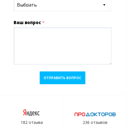
Выбрать
Ваш вопрос
*
ОТПРАВИТЬ ВОПРОС
182 отзыва
236 отзывов