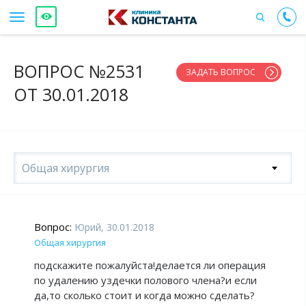
ВОПРОС №2531
ЗАДАТЬ ВОПРОС
ОТ 30.01.2018
Общая хирургия
Вопрос:
Юрий, 30.01.2018
Общая хирургия
подскажите пожалуйста!делается ли операция
по удалению уздечки полового члена?и если
да,то сколько стоит и когда можно сделать?