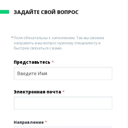
ЗАДАЙТЕ СВОЙ ВОПРОС
Поля обязательны к заполнению. Так мы сможем
направить ваш вопрос нужному специалисту и
быстрее связаться с вами.
Представьтесь
*
Электронная почта
*
Направление
*