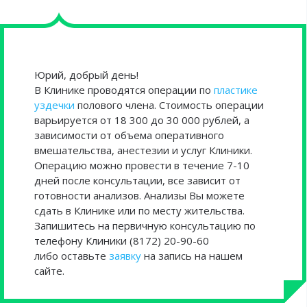
Юрий, добрый день!
В Клинике проводятся операции по
пластике
уздечки
полового члена. Стоимость операции
варьируется от 18 300 до 30 000 рублей, а
зависимости от объема оперативного
вмешательства, анестезии и услуг Клиники.
Операцию можно провести в течение 7-10
дней после консультации, все зависит от
готовности анализов. Анализы Вы можете
сдать в Клинике или по месту жительства.
Запишитесь на первичную консультацию по
телефону Клиники (8172) 20-90-60
либо оставьте
заявку
на запись на нашем
сайте.