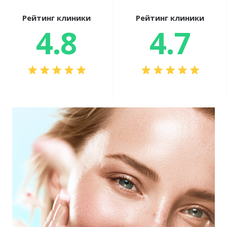
Рейтинг клиники
Рейтинг клиники
4.8
4.7