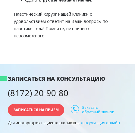
Пластический хирург нашей клиники с
удовольствием ответит на Ваши вопросы по
пластике тела! Помните, нет ничего
невозможного.
ЗАПИСАТЬСЯ НА КОНСУЛЬТАЦИЮ
(8172) 20-90-80
Заказать
ЗАПИСАТЬСЯ НА ПРИЁМ
обратный звонок
Для иногородних пациентов возможна
консультация онлайн