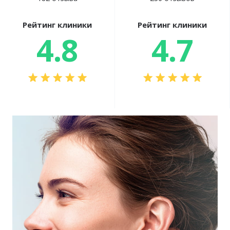
Рейтинг клиники
Рейтинг клиники
4.8
4.7