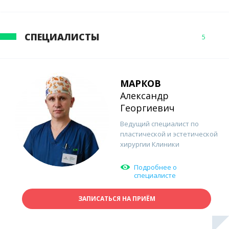
СПЕЦИАЛИСТЫ
5
МАРКОВ
Александр
Георгиевич
Ведущий специалист по
пластической и эстетической
хирургии Клиники
Подробнее о
специалисте
ЗАПИСАТЬСЯ НА ПРИЁМ