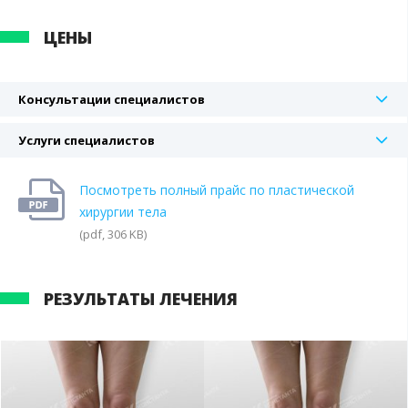
ЦЕНЫ
Консультации специалистов
Услуги специалистов
Посмотреть полный прайс по пластической
хирургии тела
(pdf, 306 KB)
РЕЗУЛЬТАТЫ ЛЕЧЕНИЯ