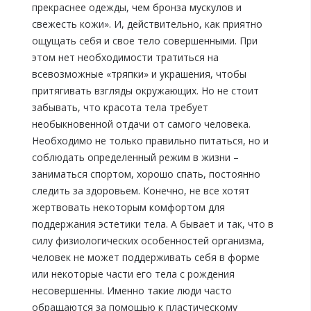
прекраснее одежды, чем бронза мускулов и
свежесть кожи». И, действительно, как приятно
ощущать себя и свое тело совершенными. При
этом нет необходимости тратиться на
всевозможные «тряпки» и украшения, чтобы
притягивать взгляды окружающих. Но не стоит
забывать, что красота тела требует
необыкновенной отдачи от самого человека.
Необходимо не только правильно питаться, но и
соблюдать определенный режим в жизни –
заниматься спортом, хорошо спать, постоянно
следить за здоровьем. Конечно, не все хотят
жертвовать некоторым комфортом для
поддержания эстетики тела. А бывает и так, что в
силу физиологических особенностей организма,
человек не может поддерживать себя в форме
или некоторые части его тела с рождения
несовершенны. Именно такие люди часто
обращаются за помощью к пластическому