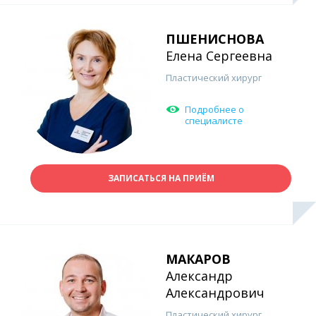
ПШЕНИСНОВА
Елена Сергеевна
Пластический хирург
Подробнее о
специалисте
ЗАПИСАТЬСЯ НА ПРИЁМ
МАКАРОВ
Александр
Александрович
Пластический хирург,