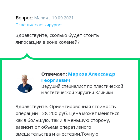
Вопрос:
Мария , 10.09.2021
Пластическая хирургия
Здравствуйте, сколько будет стоить
липосакция в зоне коленей?
Отвечает:
Марков Александр
Георгиевич
Ведущий специалист по пластической
и эстетической хирургии Клиники
Здравствуйте. Ориентировочная стоимость
операции - 38 200 руб. Цена может меняться
как в большую, так и в меньшую сторону,
зависит от объема оперативного
вмешательства и анестезии.Точную