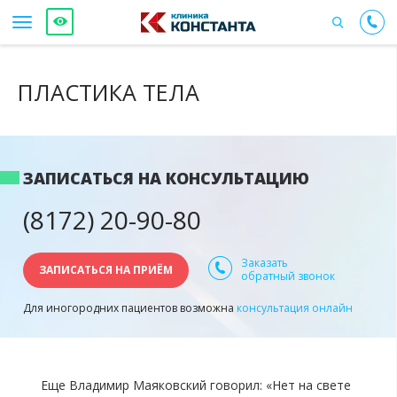
ПЛАСТИКА ТЕЛА
ЗАПИСАТЬСЯ НА КОНСУЛЬТАЦИЮ
(8172) 20-90-80
Заказать
ЗАПИСАТЬСЯ НА ПРИЁМ
обратный звонок
Для иногородних пациентов возможна
консультация онлайн
Еще Владимир Маяковский говорил: «Нет на свете