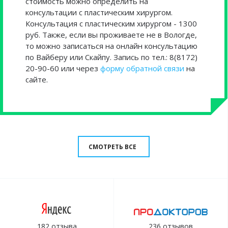
стоимость можно определить на
консультации с пластическим хирургом.
Консультация с пластическим хирургом - 1300
руб. Также, если вы проживаете не в Вологде,
то можно записаться на онлайн консультацию
по Вайберу или Скайпу. Запись по тел.: 8(8172)
20-90-60 или через
форму обратной связи
на
сайте.
СМОТРЕТЬ ВСЕ
182 отзыва
236 отзывов