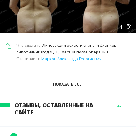
1
Что сделано:
Липосакция области спины и фланков,
липофилинг ягодиц. 1,5 месяца после операции.
Специалист:
Марков Александр Георгиевич
ПОКАЗАТЬ ВСЕ
ОТЗЫВЫ, ОСТАВЛЕННЫЕ НА
25
САЙТЕ