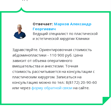
Отвечает:
Марков Александр
Георгиевич
Ведущий специалист по пластической
и эстетической хирургии Клиники
Здравствуйте. Ориентировочная стоимость
абдоминопластики - 110 900 руб. Цена
зависит от объема оперативного
вмешательства и анестезии. Точная
стоимость рассчитывается на консультации с
пластическим хирургом. Записаться на
консультацию можно по тел.: 8(8172) 20-90-60
или через
форму обратной связи
на сайте.