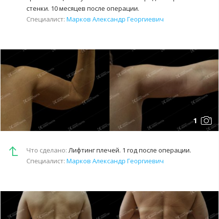
стенки. 10 месяцев после операции.
Специалист:
Марков Александр Георгиевич
1
Что сделано:
Лифтинг плечей. 1 год после операции.
Специалист:
Марков Александр Георгиевич