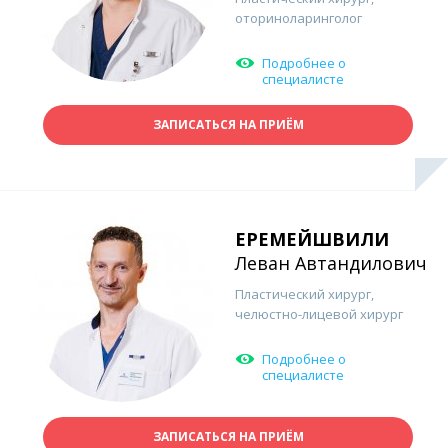
оториноларинголог
Подробнее о
специалисте
ЗАПИСАТЬСЯ НА ПРИЁМ
ЕРЕМЕЙШВИЛИ
Леван Автандилович
Пластический хирург,
челюстно-лицевой хирург
Подробнее о
специалисте
ЗАПИСАТЬСЯ НА ПРИЁМ