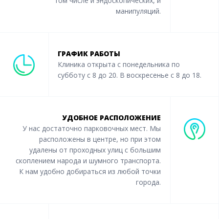
том числе и эндоскопических, и
манипуляций.
ГРАФИК РАБОТЫ
Клиника открыта с понедельника по
субботу с 8 до 20. В воскресенье с 8 до 18.
УДОБНОЕ РАСПОЛОЖЕНИЕ
У нас достаточно парковочных мест. Мы
расположены в центре, но при этом
удалены от проходных улиц с большим
скоплением народа и шумного транспорта.
К нам удобно добираться из любой точки
города.