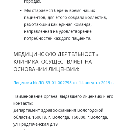
городах.
Мы стараемся беречь время наших
пациентов, для этого создали коллектив,
работающий как единая команда,
направленная на удовлетворение
потребностей каждого пациента.
МЕДИЦИНСКУЮ ДЕЯТЕЛЬНОСТЬ
КЛИНИКА ОСУЩЕСТВЛЯЕТ НА
ОСНОВАНИИ ЛИЦЕНЗИИ:
Лицензия №
ЛО-35-01-002798
от 14 августа 2019 г.
Наименование органа, выдавшего лицензию и его
контакты:
Департамент здравоохранения Вологодской
области, 160019, г. Вологда, 160000, г.Вологда,
ул.Предтеченская д.19