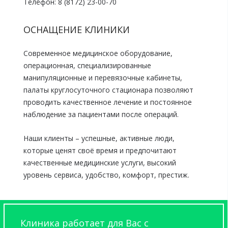
Телефон: 8 (8172) 23-00-70
ОСНАЩЕНИЕ КЛИНИКИ
Современное медицинское оборудование,
операционная, специализированные
манипуляционные и перевязочные кабинеты,
палаты круглосуточного стационара позволяют
проводить качественное лечение и постоянное
наблюдение за пациентами после операций.
Наши клиенты – успешные, активные люди,
которые ценят своё время и предпочитают
качественные медицинские услуги, высокий
уровень сервиса, удобство, комфорт, престиж.
Клиника работает для Вас с