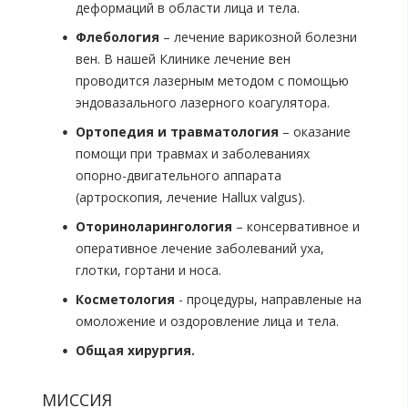
деформаций в области лица и тела.
Флебология
– лечение варикозной болезни
вен. В нашей Клинике лечение вен
проводится лазерным методом с помощью
эндовазального лазерного коагулятора.
Ортопедия и травматология
– оказание
помощи при травмах и заболеваниях
опорно-двигательного аппарата
(артроскопия, лечение Hallux valgus).
Оториноларингология
– консервативное и
оперативное лечение заболеваний уха,
глотки, гортани и носа.
Косметология
- процедуры, направленые на
омоложение и оздоровление лица и тела.
Общая хирургия.
МИССИЯ