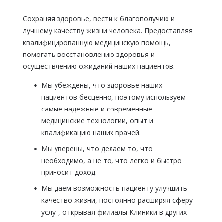
Сохраняя здоровье, вести к благополучию и
лучшему качеству жизни человека. Предоставляя
квалифицированную медицинскую помощь,
помогать восстановлению здоровья и
осуществлению ожиданий наших пациентов.
Мы убеждены, что здоровье наших
пациентов бесценно, поэтому используем
самые надежные и современные
медицинские технологии, опыт и
квалификацию наших врачей.
Мы уверены, что делаем то, что
необходимо, а не то, что легко и быстро
приносит доход.
Мы даем возможность пациенту улучшить
качество жизни, постоянно расширяя сферу
услуг, открывая филиалы Клиники в других