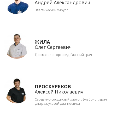
Андрей Александрович
Пластический хирург
ЖИЛА
Олег Сергеевич
Травматолог-ортопед, Главный врач
ПРОСКУРЯКОВ
Алексей Николаевич
Сердечно-сосудистый хирург, флеболог, врач
ультразвуковой диагностики