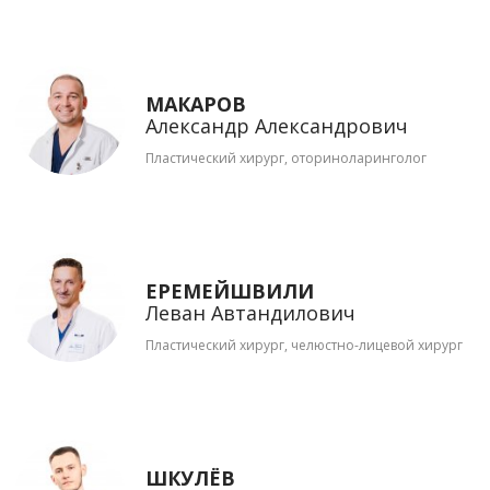
МАКАРОВ
Александр Александрович
Пластический хирург, оториноларинголог
ЕРЕМЕЙШВИЛИ
Леван Автандилович
Пластический хирург, челюстно-лицевой хирург
ШКУЛЁВ