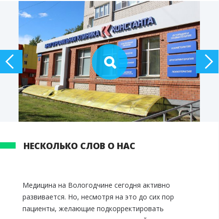
НЕСКОЛЬКО СЛОВ О НАС
Медицина на Вологодчине сегодня активно
развивается. Но, несмотря на это до сих пор
пациенты, желающие подкорректировать