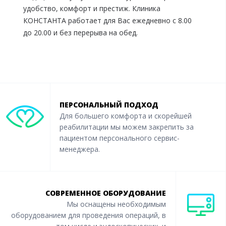
удобство, комфорт и престиж. Клиника
КОНСТАНТА работает для Вас ежедневно с 8.00
до 20.00 и без перерыва на обед.
ПЕРСОНАЛЬНЫЙ ПОДХОД
Для большего комфорта и скорейшей
реабилитации мы можем закрепить за
пациентом персонального сервис-
менеджера.
СОВРЕМЕННОЕ ОБОРУДОВАНИЕ
Мы оснащены необходимым
оборудованием для проведения операций, в