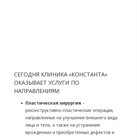
СЕГОДНЯ КЛИНИКА «КОНСТАНТА»
ОКАЗЫВАЕТ УСЛУГИ ПО
НАПРАВЛЕНИЯМ:
Пластическая хирургия
–
реконструктивно-пластические операции,
направленные на улучшение внешнего вида
лица и тела, а также на устранение
врождённых и приобретённых дефектов и