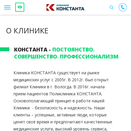
О КЛИНИКЕ
КОНСТАНТА -
ПОСТОЯНСТВО.
СОВЕРШЕНСТВО. ПРОФЕССИОНАЛИЗМ
Клиника КОНСТАНТА существует на рынке
медицинских услуг с 2005г. В 2012г. был открыт
филиал Клиники в г. Вологда. В 2016г. начала
прием пациентов Поликлиника КОНСТАНТА.
Основополагающий принцип в работе нашей
Клиники - безопасность и надежность. Наши
клиенты – успешные, активные люди, которые
ценят своё время и предпочитают качественные
медицинские услуги, высокий уровень сервиса,