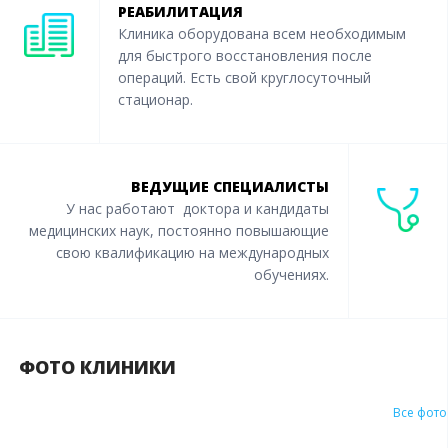
РЕАБИЛИТАЦИЯ
Клиника оборудована всем необходимым
для быстрого восстановления после
операций. Есть свой круглосуточный
стационар.
ВЕДУЩИЕ СПЕЦИАЛИСТЫ
У нас работают доктора и кандидаты
медицинских наук, постоянно повышающие
свою квалификацию на международных
обучениях.
ФОТО КЛИНИКИ
Все фото