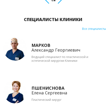
2
/
8
СПЕЦИАЛИСТЫ КЛИНИКИ
Все специалисты
МАРКОВ
Александр Георгиевич
Ведущий специалист по пластической и
эстетической хирургии Клиники
ПШЕНИСНОВА
Елена Сергеевна
Пластический хирург