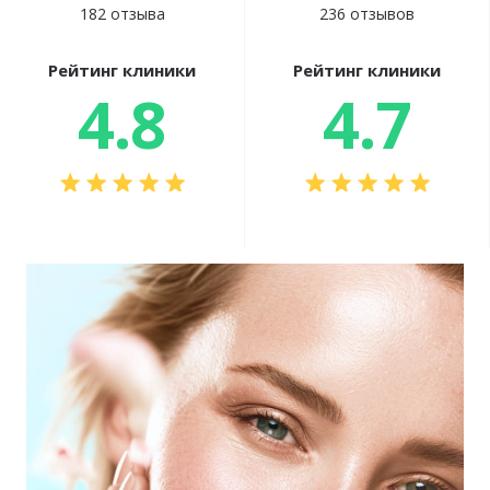
182 отзыва
236 отзывов
Рейтинг клиники
Рейтинг клиники
4.8
4.7