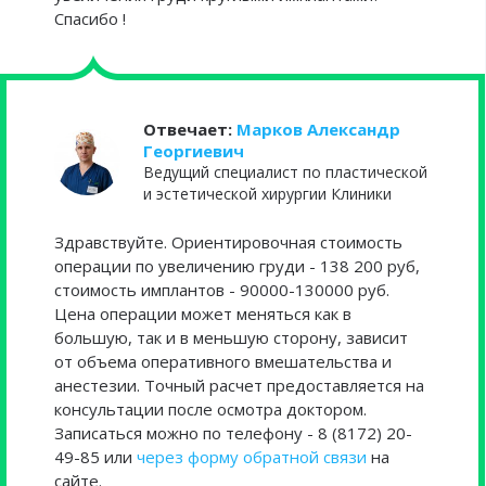
Спасибо !
Отвечает:
Марков Александр
Георгиевич
Ведущий специалист по пластической
и эстетической хирургии Клиники
Здравствуйте. Ориентировочная стоимость
операции по увеличению груди - 138 200 руб,
стоимость имплантов - 90000-130000 руб.
Цена операции может меняться как в
большую, так и в меньшую сторону, зависит
от объема оперативного вмешательства и
анестезии. Точный расчет предоставляется на
консультации после осмотра доктором.
Записаться можно по телефону - 8 (8172) 20-
49-85 или
через форму обратной связи
на
сайте.