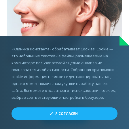
«Клиника Константа» обрабатывает Cookies. Cookie —
это небольшие текстовые файлы, размещаемые на
компьютере пользователей с целью анализа их
пользовательской активности. Собранная при помощи
cookie информация не может идентифицировать вас,
однако может помочь нам улучшить работу нашего
сайта. Вы можете отказаться от использования cookies,
выбрав соответствующие настройки в браузере.
Я СОГЛАСЕН