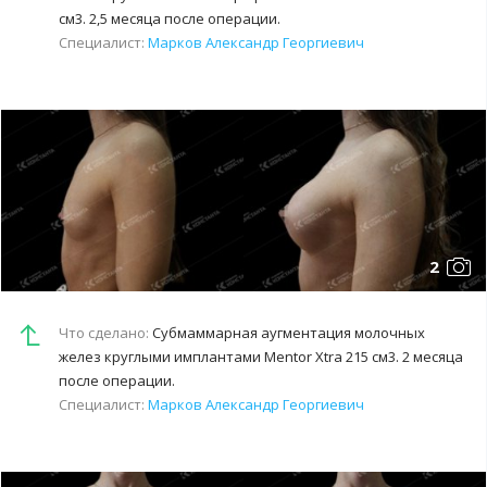
см3. 2,5 месяца после операции.
Специалист:
Марков Александр Георгиевич
2
Что сделано:
Субмаммарная аугментация молочных
желез круглыми имплантами Mentor Xtra 215 см3. 2 месяца
после операции.
Специалист:
Марков Александр Георгиевич