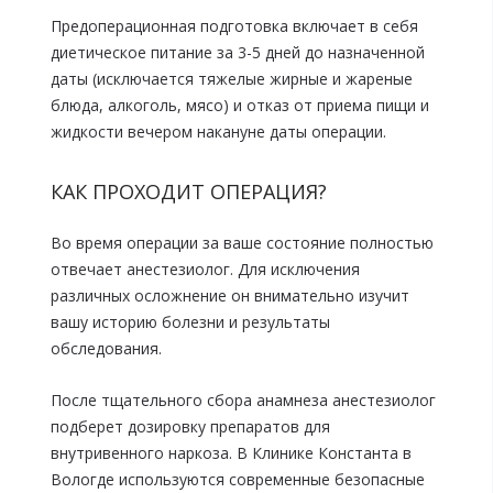
Предоперационная подготовка включает в себя
диетическое питание за 3-5 дней до назначенной
даты (исключается тяжелые жирные и жареные
блюда, алкоголь, мясо) и отказ от приема пищи и
жидкости вечером накануне даты операции.
КАК ПРОХОДИТ ОПЕРАЦИЯ?
Во время операции за ваше состояние полностью
отвечает анестезиолог. Для исключения
различных осложнение он внимательно изучит
вашу историю болезни и результаты
обследования.
После тщательного сбора анамнеза анестезиолог
подберет дозировку препаратов для
внутривенного наркоза. В Клинике Константа в
Вологде используются современные безопасные