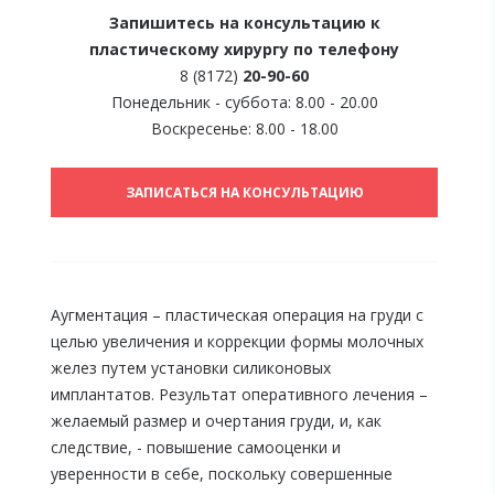
Запишитесь на консультацию к
пластическому хирургу по телефону
8 (8172)
20-90-60
Понедельник - суббота: 8.00 - 20.00
Воскресенье: 8.00 - 18.00
ЗАПИСАТЬСЯ НА КОНСУЛЬТАЦИЮ
Аугментация – пластическая операция на груди с
целью увеличения и коррекции формы молочных
желез путем установки силиконовых
имплантатов. Результат оперативного лечения –
желаемый размер и очертания груди, и, как
следствие, - повышение самооценки и
уверенности в себе, поскольку совершенные