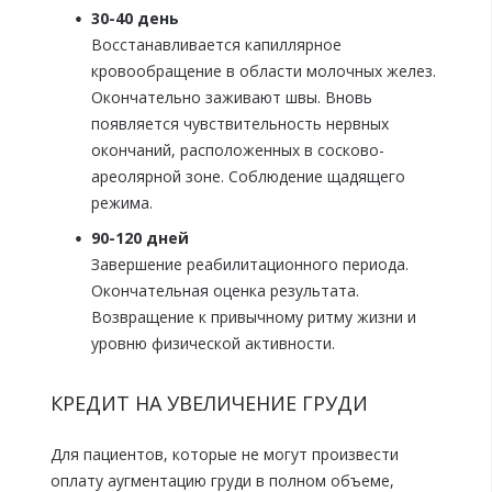
30-40 день
Восстанавливается капиллярное
кровообращение в области молочных желез.
Окончательно заживают швы. Вновь
появляется чувствительность нервных
окончаний, расположенных в сосково-
ареолярной зоне. Соблюдение щадящего
режима.
90-120 дней
Завершение реабилитационного периода.
Окончательная оценка результата.
Возвращение к привычному ритму жизни и
уровню физической активности.
КРЕДИТ НА УВЕЛИЧЕНИЕ ГРУДИ
Для пациентов, которые не могут произвести
оплату аугментацию груди в полном объеме,