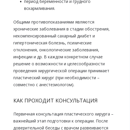
период беременности и грудного
вскармливания.
Общими противопоказаниями являются
хронические заболевания в стадии обострения,
некомпенсированный сахарный диабет и
гипертоническая болезнь, психические
отклонения, онкологические заболевания,
инфекции и др. В каждом конкретном случае
решение о возможности и целесообразности
проведения хирургической операции принимает
пластический хирург (при необходимости –
совместно с анестезиологом).
КАК ПРОХОДИТ КОНСУЛЬТАЦИЯ
Первичная консультация пластического хирурга –
важнейший этап подготовки к операции. После
доверительной беседы с врачом развеиваются