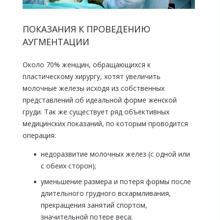
ПОКАЗАНИЯ К ПРОВЕДЕНИЮ
АУГМЕНТАЦИИ
Около 70% женщин, обращающихся к
пластическому хирургу, хотят увеличить
молочные железы исходя из собственных
представлений об идеальной форме женской
груди. Так же существует ряд объективных
медицинских показаний, по которым проводится
операция:
недоразвитие молочных желез (с одной или
с обеих сторон);
уменьшение размера и потеря формы после
длительного грудного вскармливания,
прекращения занятий спортом,
значительной потере веса;