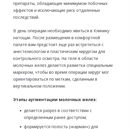
препараты, обладающие минимумом побочных
эффектов и исключающие риск отдаленных
последствий.
В день операции необходимо явиться в Клинику
натощак. После размещения в комфортной
палате вам предстоит еще раз встретиться с
анестезиологом и пластическим хирургом для
контрольного осмотра. На теле в области
молочных желез делается разметка специальным
маркером, чтобы во время операции хирург мог
ориентироваться по меткам, сделанным в
вертикальном положении.
Этапы аугментации молочных желез:
делается разрез в соответствии с
определенным ранее доступом;
формируется полость («карман») для