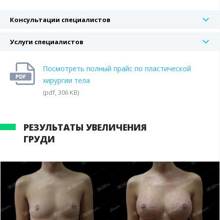
Консультации специалистов
Услуги специалистов
Посмотреть полный прайс по пластической
хирургии тела
(pdf, 306 KB)
РЕЗУЛЬТАТЫ УВЕЛИЧЕНИЯ
ГРУДИ