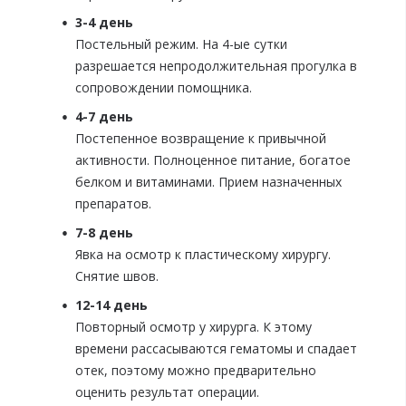
3-4 день
Постельный режим. На 4-ые сутки
разрешается непродолжительная прогулка в
сопровождении помощника.
4-7 день
Постепенное возвращение к привычной
активности. Полноценное питание, богатое
белком и витаминами. Прием назначенных
препаратов.
7-8 день
Явка на осмотр к пластическому хирургу.
Снятие швов.
12-14 день
Повторный осмотр у хирурга. К этому
времени рассасываются гематомы и спадает
отек, поэтому можно предварительно
оценить результат операции.