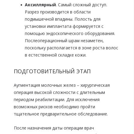
Аксиллярный
. Самый сложный доступ.
Разрез производится в области
подмышечной впадины. Полость для
установки имплантата формируется с
помощью эндоскопического оборудования.
Послеоперационный шрам незаметен,
поскольку располагается в зоне роста волос
в естественной складке кожи.
ПОДГОТОВИТЕЛЬНЫЙ ЭТАП
Аугментация молочных желез – хирургическая
операция высокой сложности с длительным
периодом реабилитации. Для исключения
возможных рисков необходимо пройти
тщательное предварительное обследование.
После назначения даты операции врач