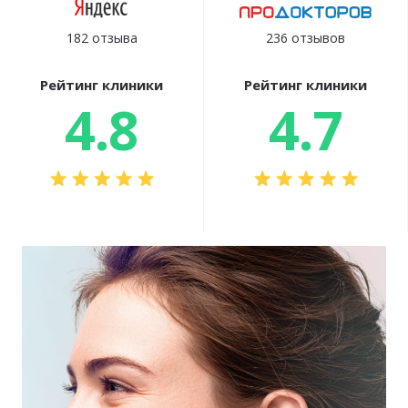
182 отзыва
236 отзывов
Рейтинг клиники
Рейтинг клиники
4.8
4.7