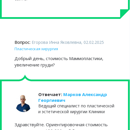
Вопрос:
Егорова Инна Яковлевна, 02.02.2025
Пластическая хирургия
Добрый день, стоимость Маммопластики,
увеличение груди?
Отвечает:
Марков Александр
Георгиевич
Ведущий специалист по пластической
и эстетической хирургии Клиники
Здравствуйте. Ориентировочная стоимость