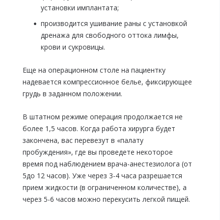
установки имплантата;
производится ушивание раны с установкой
дренажа для свободного оттока лимфы,
крови и сукровицы.
Еще на операционном столе на пациентку
надевается компрессионное белье, фиксирующее
грудь в заданном положении.
В штатном режиме операция продолжается не
более 1,5 часов. Когда работа хирурга будет
закончена, вас перевезут в «палату
пробуждения», где вы проведете некоторое
время под наблюдением врача-анестезиолога (от
5до 12 часов). Уже через 3-4 часа разрешается
прием жидкости (в ограниченном количестве), а
через 5-6 часов можно перекусить легкой пищей.