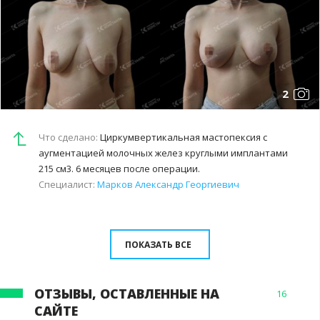
2
Что сделано:
Циркумвертикальная мастопексия с
аугментацией молочных желез круглыми имплантами
215 см3. 6 месяцев после операции.
Специалист:
Марков Александр Георгиевич
ПОКАЗАТЬ ВСЕ
ОТЗЫВЫ, ОСТАВЛЕННЫЕ НА
16
САЙТЕ