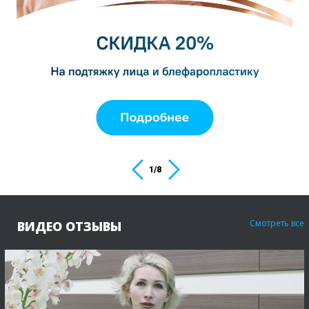
1
/
8
Смотреть все
ВИДЕО ОТЗЫВЫ