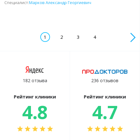
Специалист:
Марков Александр Георгиевич
1
2
3
4
182 отзыва
236 отзывов
Рейтинг клиники
Рейтинг клиники
4.8
4.7