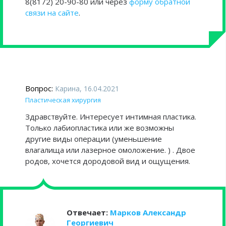
8(8172) 20-90-80 или через
форму обратной
связи на сайте
.
Вопрос:
Карина, 16.04.2021
Пластическая хирургия
Здравствуйте. Интересует интимная пластика.
Только лабиопластика или же возможны
другие виды операции (уменьшение
влагалища или лазерное омоложение. ) . Двое
родов, хочется дородовой вид и ощущения.
Отвечает:
Марков Александр
Георгиевич