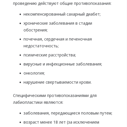
проведению действуют общие противопоказания:
некомпенсированный сахарный диабет;
хронические заболевания в стадии
обострения;
почечная, сердечная и печеночная
недостаточность;
психические расстройства;
вирусные и инфекционные заболевания;
онкология;
нарушение свертываемости крови.
Специфическими противопоказаниями для
лабиопластики являются:
заболевания, передающиеся половым путем;
возраст менее 18 лет (за исключением