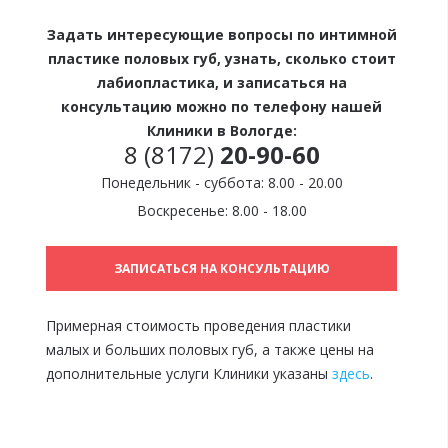
Задать интересующие вопросы по интимной
пластике половых губ, узнать, сколько стоит
лабиопластика, и записаться на
консультацию можно по телефону нашей
Клиники в Вологде:
8 (8172)
20-90-60
Понедельник - суббота: 8.00 - 20.00
Воскресенье: 8.00 - 18.00
ЗАПИСАТЬСЯ НА КОНСУЛЬТАЦИЮ
Примерная стоимость проведения пластики
малых и больших половых губ, а также цены на
дополнительные услуги Клиники указаны
здесь
.