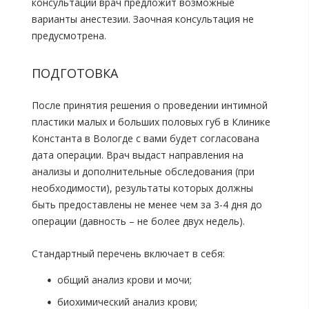
консультации врач предложит возможные
варианты анестезии. Заочная консультация не
предусмотрена.
ПОДГОТОВКА
После принятия решения о проведении интимной
пластики малых и больших половых губ в Клинике
Константа в Вологде с вами будет согласована
дата операции. Врач выдаст направления на
анализы и дополнительные обследования (при
необходимости), результаты которых должны
быть предоставлены не менее чем за 3-4 дня до
операции (давность – не более двух недель).
Стандартный перечень включает в себя:
общий анализ крови и мочи;
биохимический анализ крови;