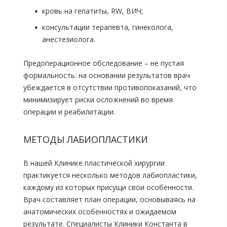
кровь на гепатиты, RW, ВИЧ;
консультации терапевта, гинеколога,
анестезиолога.
Предоперационное обследование – не пустая
формальность: на основании результатов врач
убеждается в отсутствии противопоказаний, что
минимизирует риски осложнений во время
операции и реабилитации.
МЕТОДЫ ЛАБИОПЛАСТИКИ
В нашей Клинике пластической хирургии
практикуется несколько методов лабиопластики,
каждому из которых присущи свои особенности.
Врач составляет план операции, основываясь на
анатомических особенностях и ожидаемом
результате. Специалисты Клиники Константа в