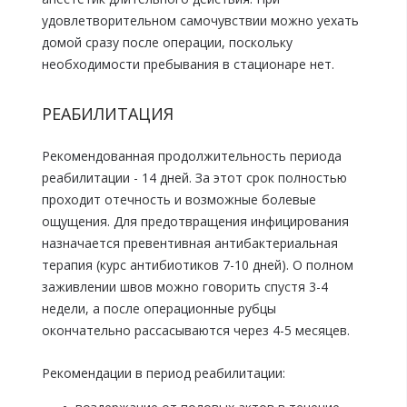
удовлетворительном самочувствии можно уехать
домой сразу после операции, поскольку
необходимости пребывания в стационаре нет.
РЕАБИЛИТАЦИЯ
Рекомендованная продолжительность периода
реабилитации - 14 дней. За этот срок полностью
проходит отечность и возможные болевые
ощущения. Для предотвращения инфицирования
назначается превентивная антибактериальная
терапия (курс антибиотиков 7-10 дней). О полном
заживлении швов можно говорить спустя 3-4
недели, а после операционные рубцы
окончательно рассасываются через 4-5 месяцев.
Рекомендации в период реабилитации: