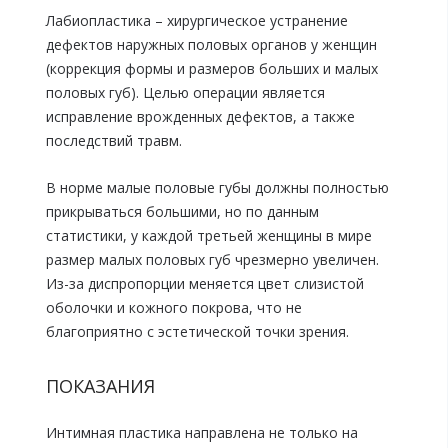
Лабиопластика – хирургическое устранение
дефектов наружных половых органов у женщин
(коррекция формы и размеров больших и малых
половых губ). Целью операции является
исправление врожденных дефектов, а также
последствий травм.
В норме малые половые губы должны полностью
прикрываться большими, но по данным
статистики, у каждой третьей женщины в мире
размер малых половых губ чрезмерно увеличен.
Из-за диспропорции меняется цвет слизистой
оболочки и кожного покрова, что не
благоприятно с эстетической точки зрения.
ПОКАЗАНИЯ
Интимная пластика направлена не только на