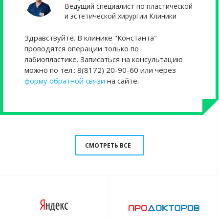
Ведущий специалист по пластической
и эстетической хирургии Клиники
Здравствуйте. В клинике "Константа"
проводятся операции только по
лабиопластике. Записаться на консультацию
можно по тел.: 8(8172) 20-90-60 или через
форму обратной связи
на сайте.
СМОТРЕТЬ ВСЕ