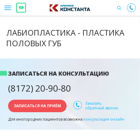
ЛАБИОПЛАСТИКА - ПЛАСТИКА
ПОЛОВЫХ ГУБ
ЗАПИСАТЬСЯ НА КОНСУЛЬТАЦИЮ
(8172) 20-90-80
Заказать
ЗАПИСАТЬСЯ НА ПРИЁМ
обратный звонок
Для иногородних пациентов возможна
консультация онлайн