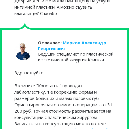
Добрый день! Не могла найти цену на услуги
интимной пластики! А можно съузить
влагалище? Спасибо
Отвечает:
Марков Александр
Георгиевич
Ведущий специалист по пластической
и эстетической хирургии Клиники
Здравствуйте.
В клинике "Константа" проводят
лабиопластику, т.е коррекцию формы и
размеров больших и малых половых губ.
Ориентировочная стоимость операции - от 31
200 руб. Точная стоимость рассчитывается на
консультации с пластическим хирургом.
Записаться на консультацию можно по тел.: