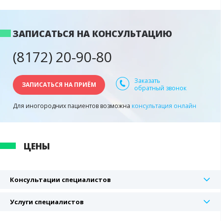
ЗАПИСАТЬСЯ НА КОНСУЛЬТАЦИЮ
(8172) 20-90-80
Заказать
ЗАПИСАТЬСЯ НА ПРИЁМ
обратный звонок
Для иногородних пациентов возможна
консультация онлайн
ЦЕНЫ
Консультации специалистов
Услуги специалистов