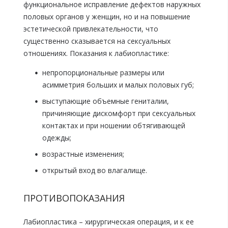
функциональное исправление дефектов наружных
половых органов у женщин, но и на повышение
эстетической привлекательности, что
существенно сказывается на сексуальных
отношениях. Показания к лабиопластике:
непропорциональные размеры или
асимметрия больших и малых половых губ;
выступающие объемные гениталии,
причиняющие дискомфорт при сексуальных
контактах и при ношении обтягивающей
одежды;
возрастные изменения;
открытый вход во влагалище.
ПРОТИВОПОКАЗАНИЯ
Лабиопластика – хирургическая операция, и к ее