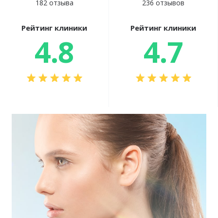
182 отзыва
236 отзывов
Рейтинг клиники
Рейтинг клиники
4.8
4.7