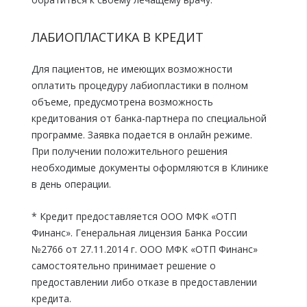
ЛАБИОПЛАСТИКА В КРЕДИТ
Для пациентов, не имеющих возможности
оплатить процедуру лабиопластики в полном
объеме, предусмотрена возможность
кредитования от банка-партнера по специальной
программе. Заявка подается в онлайн режиме.
При получении положительного решения
необходимые документы оформляются в Клинике
в день операции.
* Кредит предоставляется ООО МФК «ОТП
Финанс». Генеральная лицензия Банка России
№2766 от 27.11.2014 г. ООО МФК «ОТП Финанс»
самостоятельно принимает решение о
предоставлении либо отказе в предоставлении
кредита.