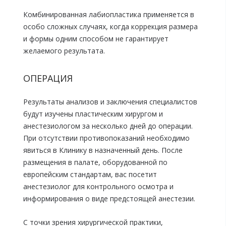
Комбинированная лабиопластика применяется в
особо сложных случаях, когда коррекция размера
и формы одним способом не гарантирует
желаемого результата.
ОПЕРАЦИЯ
Результаты анализов и заключения специалистов
будут изучены пластическим хирургом и
анестезиологом за несколько дней до операции.
При отсутствии противопоказаний необходимо
явиться в Клинику в назначенный день. После
размещения в палате, оборудованной по
европейским стандартам, вас посетит
анестезиолог для контрольного осмотра и
информирования о виде предстоящей анестезии.
С точки зрения хирургической практики,