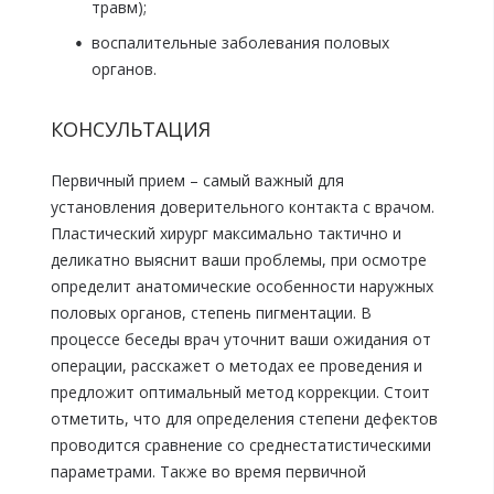
травм);
воспалительные заболевания половых
органов.
КОНСУЛЬТАЦИЯ
Первичный прием – самый важный для
установления доверительного контакта с врачом.
Пластический хирург максимально тактично и
деликатно выяснит ваши проблемы, при осмотре
определит анатомические особенности наружных
половых органов, степень пигментации. В
процессе беседы врач уточнит ваши ожидания от
операции, расскажет о методах ее проведения и
предложит оптимальный метод коррекции. Стоит
отметить, что для определения степени дефектов
проводится сравнение со среднестатистическими
параметрами. Также во время первичной