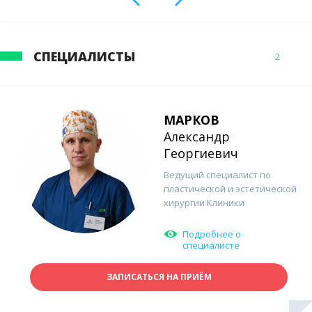
СПЕЦИАЛИСТЫ
2
МАРКОВ
Александр
Георгиевич
Ведущий специалист по
пластической и эстетической
хирургии Клиники
Подробнее о
специалисте
ЗАПИСАТЬСЯ НА ПРИЁМ