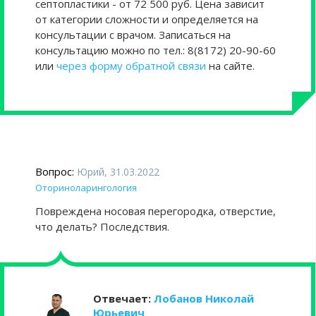
септопластики - от 72 500 руб. Цена зависит
от категории сложности и определяется на
консультации с врачом. Записаться на
консультацию можно по тел.: 8(8172) 20-90-60
или
через форму обратной связи
на сайте.
Вопрос:
Юрий, 31.03.2022
Оториноларингология
Повреждена носовая перегородка, отверстие,
что делать? Последствия.
Отвечает:
Лобанов Николай
Юрьевич