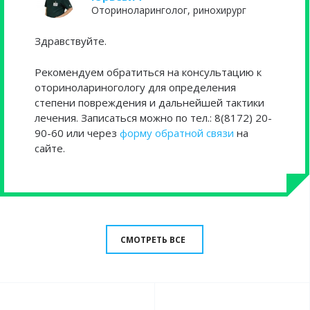
Оториноларинголог, ринохирург
Здравствуйте.
Рекомендуем обратиться на консультацию к
оторинолариногологу для определения
степени повреждения и дальнейшей тактики
лечения. Записаться можно по тел.: 8(8172) 20-
90-60 или через
форму обратной связи
на
сайте.
СМОТРЕТЬ ВСЕ