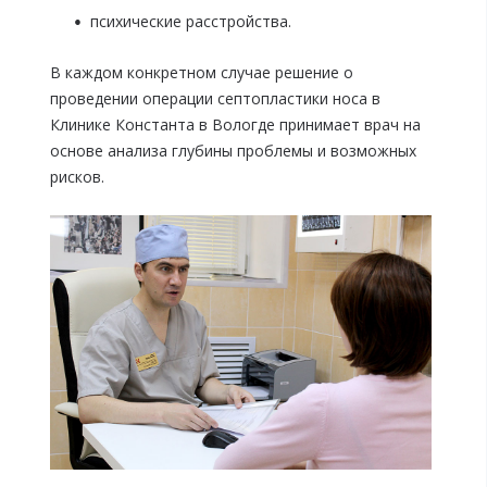
психические расстройства.
В каждом конкретном случае решение о
проведении операции септопластики носа в
Клинике Константа в Вологде принимает врач на
основе анализа глубины проблемы и возможных
рисков.