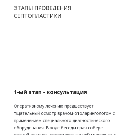
ЭТАПЫ ПРОВЕДЕНИЯ
СЕПТОПЛАСТИКИ
1-ый этап - консультация
Оперативному лечению предшествует
тщательный осмотр врачом-отоларингологом с
применением специального диагностического
оборудования. В ходе беседы врач соберет
полный анамнез, сопоставит жалобы пациента с