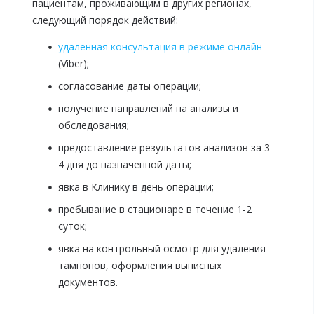
пациентам, проживающим в других регионах,
следующий порядок действий:
удаленная консультация в режиме онлайн
(Viber);
согласование даты операции;
получение направлений на анализы и
обследования;
предоставление результатов анализов за 3-
4 дня до назначенной даты;
явка в Клинику в день операции;
пребывание в стационаре в течение 1-2
суток;
явка на контрольный осмотр для удаления
тампонов, оформления выписных
документов.