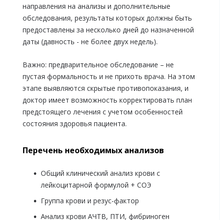
направления на анализы и дополнительные
обследования, результаты которых должны быть
предоставлены за несколько дней до назначенной
даты (давность - не более двух недель).
Важно: предварительное обследование – не
пустая формальность и не прихоть врача. На этом
этапе выявляются скрытые противопоказания, и
доктор имеет возможность корректировать план
предстоящего лечения с учетом особенностей
состояния здоровья пациента.
Перечень необходимых анализов
Общий клинический анализ крови с
лейкоцитарной формулой + СОЭ
Группа крови и резус-фактор
Анализ крови АЧТВ, ПТИ, фибриноген