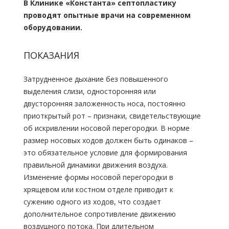
В Клинике «Константа» септопластику
проводят опытные врачи на современном
оборудовании.
ПОКАЗАНИЯ
Затрудненное дыхание без повышенного
выделения слизи, односторонняя или
двусторонняя заложенность носа, постоянно
приоткрытый рот – признаки, свидетельствующие
об искривлении носовой перегородки. В норме
размер носовых ходов должен быть одинаков –
это обязательное условие для формирования
правильной динамики движения воздуха.
Изменение формы носовой перегородки в
хрящевом или костном отделе приводит к
сужению одного из ходов, что создает
дополнительное сопротивление движению
воздушного потока. При длительном