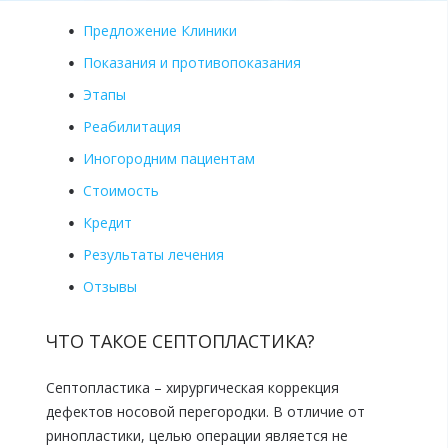
Предложение Клиники
Показания и противопоказания
Этапы
Реабилитация
Иногородним пациентам
Стоимость
Кредит
Результаты лечения
Отзывы
ЧТО ТАКОЕ СЕПТОПЛАСТИКА?
Септопластика – хирургическая коррекция
дефектов носовой перегородки. В отличие от
ринопластики, целью операции является не