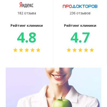
182 отзыва
236 отзывов
Рейтинг клиники
Рейтинг клиники
4.8
4.7