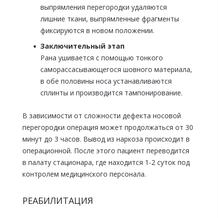
выпрямления перегородки удаляются
лишние ткани, выпрямленные фрагменты
фиксируются в новом положении.
Заключительный этап
Рана ушивается с помощью тонкого
саморассасывающегося шовного материала,
в обе половины носа устанавливаются
сплинты и производится тампонирование.
В зависимости от сложности дефекта носовой
перегородки операция может продолжаться от 30
минут до 3 часов. Вывод из наркоза происходит в
операционной. После этого пациент переводится
в палату стационара, где находится 1-2 суток под
контролем медицинского персонала.
РЕАБИЛИТАЦИЯ