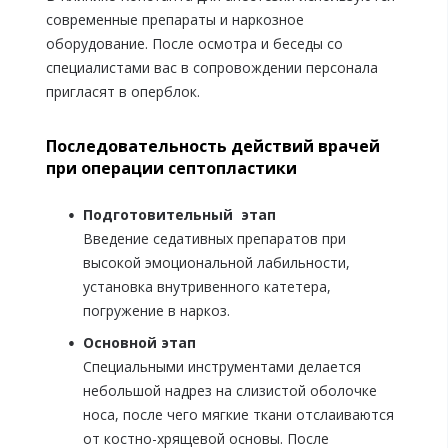
современные препараты и наркозное
оборудование. После осмотра и беседы со
специалистами вас в сопровождении персонала
пригласят в оперблок.
Последовательность действий врачей
при операции септопластики
Подготовительный этап
Введение седативных препаратов при
высокой эмоциональной лабильности,
установка внутривенного катетера,
погружение в наркоз.
Основной этап
Специальными инструментами делается
небольшой надрез на слизистой оболочке
носа, после чего мягкие ткани отслаиваются
от костно-хрящевой основы. После