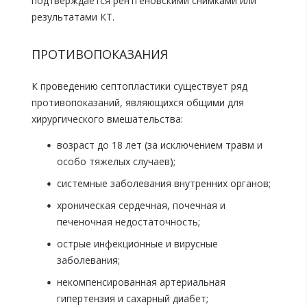
подтверждается рентгеновскими снимками или
результатами КТ.
ПРОТИВОПОКАЗАНИЯ
К проведению септопластики существует ряд
противопоказаний, являющихся общими для
хирургического вмешательства:
возраст до 18 лет (за исключением травм и
особо тяжелых случаев);
системные заболевания внутренних органов;
хроническая сердечная, почечная и
печеночная недостаточность;
острые инфекционные и вирусные
заболевания;
некомпенсированная артериальная
гипертензия и сахарный диабет;