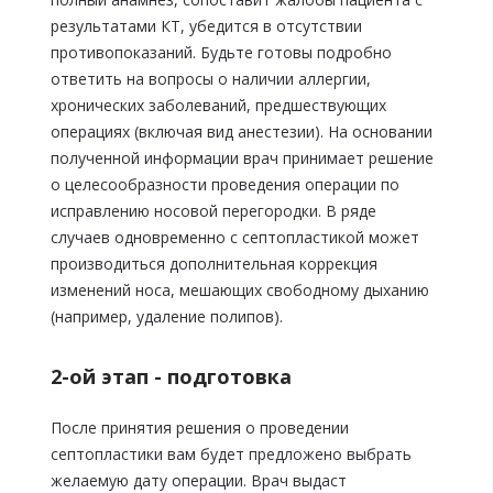
результатами КТ, убедится в отсутствии
противопоказаний. Будьте готовы подробно
ответить на вопросы о наличии аллергии,
хронических заболеваний, предшествующих
операциях (включая вид анестезии). На основании
полученной информации врач принимает решение
о целесообразности проведения операции по
исправлению носовой перегородки. В ряде
случаев одновременно с септопластикой может
производиться дополнительная коррекция
изменений носа, мешающих свободному дыханию
(например, удаление полипов).
2-ой этап - подготовка
После принятия решения о проведении
септопластики вам будет предложено выбрать
желаемую дату операции. Врач выдаст