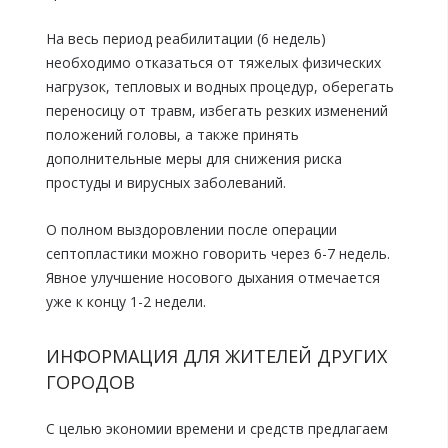
На весь период реабилитации (6 недель)
необходимо отказаться от тяжелых физических
нагрузок, тепловых и водных процедур, оберегать
переносицу от травм, избегать резких изменений
положений головы, а также принять
дополнительные меры для снижения риска
простуды и вирусных заболеваний.
О полном выздоровлении после операции
септопластики можно говорить через 6-7 недель.
Явное улучшение носового дыхания отмечается
уже к концу 1-2 недели.
ИНФОРМАЦИЯ ДЛЯ ЖИТЕЛЕЙ ДРУГИХ
ГОРОДОВ
С целью экономии времени и средств предлагаем