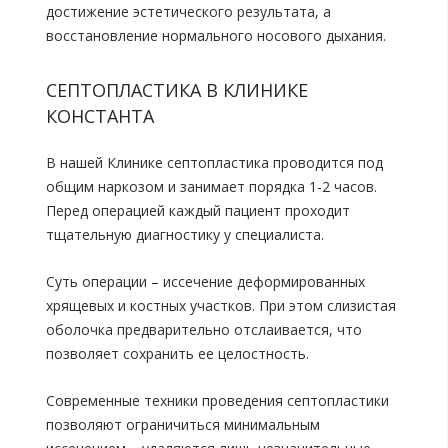
достижение эстетического результата, а
восстановление нормального носового дыхания.
СЕПТОПЛАСТИКА В КЛИНИКЕ
КОНСТАНТА
В нашей Клинике септопластика проводится под
общим наркозом и занимает порядка 1-2 часов.
Перед операцией каждый пациент проходит
тщательную диагностику у специалиста.
Суть операции – иссечение деформированных
хрящевых и костных участков. При этом слизистая
оболочка предварительно отслаивается, что
позволяет сохранить ее целостность.
Современные техники проведения септопластики
позволяют ограничиться минимальным