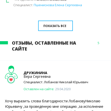
Специалист:
Пшениснова Елена Сергеевна
ПОКАЗАТЬ ВСЕ
ОТЗЫВЫ, ОСТАВЛЕННЫЕ НА
5
САЙТЕ
ДРУЖИНИНА
Вера Сергеевна
Специалист:
Лобанов
Николай Юрьевич
Оставлен на сайте:
29.04.2020
Хочу выразить слова благодарности ЛобановуНиколаю
Юрьевичу ,за проведённую мне операцию ,за исполнение