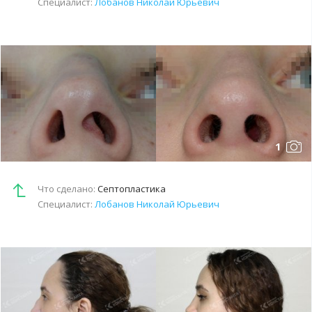
Специалист:
Лобанов Николай Юрьевич
1
Что сделано:
Септопластика
Специалист:
Лобанов Николай Юрьевич