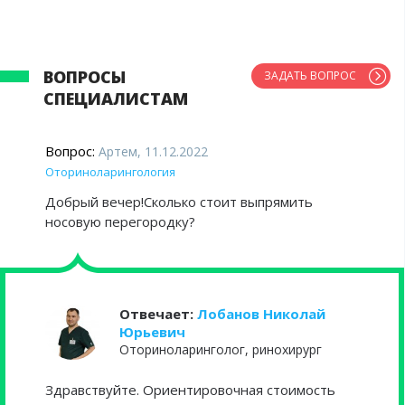
ВОПРОСЫ
ЗАДАТЬ ВОПРОС
СПЕЦИАЛИСТАМ
Вопрос:
Артем, 11.12.2022
Оториноларингология
Добрый вечер!Сколько стоит выпрямить
носовую перегородку?
Отвечает:
Лобанов Николай
Юрьевич
Оториноларинголог, ринохирург
Здравствуйте. Ориентировочная стоимость