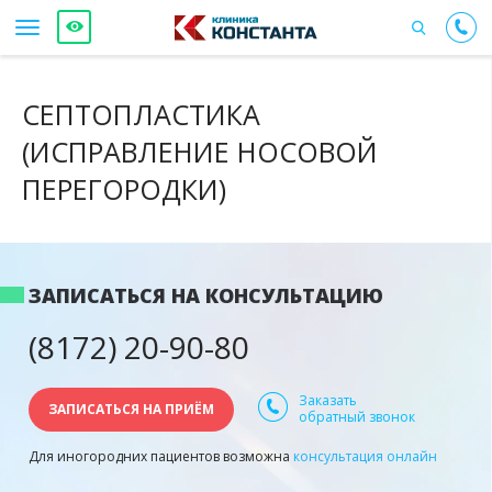
СЕПТОПЛАСТИКА
(ИСПРАВЛЕНИЕ НОСОВОЙ
ПЕРЕГОРОДКИ)
ЗАПИСАТЬСЯ НА КОНСУЛЬТАЦИЮ
(8172) 20-90-80
Заказать
ЗАПИСАТЬСЯ НА ПРИЁМ
обратный звонок
Для иногородних пациентов возможна
консультация онлайн