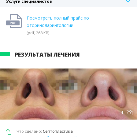
Услуги специалистов
Посмотреть полный прайс по
оториноларингологии
(pdf, 268 KB)
РЕЗУЛЬТАТЫ ЛЕЧЕНИЯ
1
Что сделано:
Септопластика