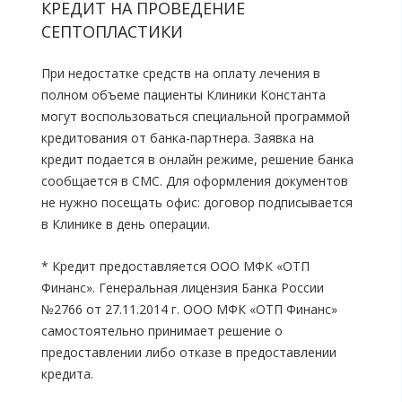
КРЕДИТ НА ПРОВЕДЕНИЕ
СЕПТОПЛАСТИКИ
При недостатке средств на оплату лечения в
полном объеме пациенты Клиники Константа
могут воспользоваться специальной программой
кредитования от банка-партнера. Заявка на
кредит подается в онлайн режиме, решение банка
сообщается в СМС. Для оформления документов
не нужно посещать офис: договор подписывается
в Клинике в день операции.
* Кредит предоставляется ООО МФК «ОТП
Финанс». Генеральная лицензия Банка России
№2766 от 27.11.2014 г. ООО МФК «ОТП Финанс»
самостоятельно принимает решение о
предоставлении либо отказе в предоставлении
кредита.