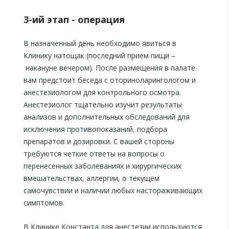
3-ий этап - операция
В назначенный день необходимо явиться в
Клинику натощак (последний прием пищи –
накануне вечером). После размещения в палате
вам предстоит беседа с оториноларингологом и
анестезиологом для контрольного осмотра.
Анестезиолог тщательно изучит результаты
анализов и дополнительных обследований для
исключения противопоказаний, подбора
препаратов и дозировки. С вашей стороны
требуются четкие ответы на вопросы о
перенесенных заболеваниях и хирургических
вмешательствах, аллергии, о текущем
самочувствии и наличии любых настораживающих
симптомов.
В Клинике Константа для анестезии используются