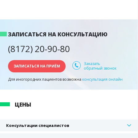
ЗАПИСАТЬСЯ НА КОНСУЛЬТАЦИЮ
(8172) 20-90-80
Заказать
ЗАПИСАТЬСЯ НА ПРИЁМ
обратный звонок
Для иногородних пациентов возможна
консультация онлайн
ЦЕНЫ
Консультации специалистов