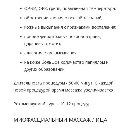
ОРВИ, ОРЗ, грипп, повышенная температура;
обострение хронических заболеваний;
кожные высыпания с признаками воспаления;
повреждения кожных покровов (раны,
царапины, ожоги);
аллергические высыпания;
на коже большое количество папиллом и
других образований.
Длительность процедуры - 50-60 минут. С каждой
новой процедурой время массажа увеличивается.
Рекомендуемый курс – 10-12 процедур.
МИОФАСЦИАЛЬНЫЙ МАССАЖ ЛИЦА