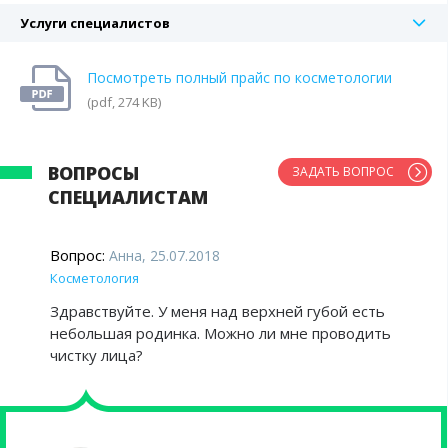
Услуги специалистов
Посмотреть полный прайс по косметологии
(pdf, 274 KB)
ВОПРОСЫ
ЗАДАТЬ ВОПРОС
СПЕЦИАЛИСТАМ
Вопрос:
Анна, 25.07.2018
Косметология
Здравствуйте. У меня над верхней губой есть
небольшая родинка. Можно ли мне проводить
чистку лица?