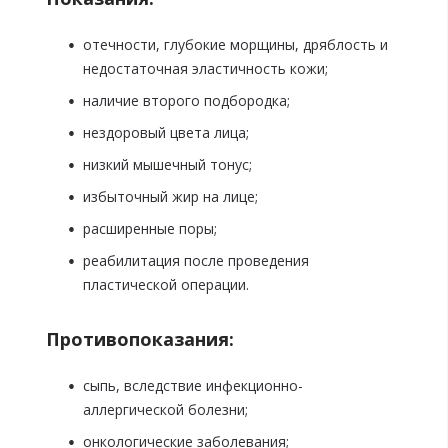
отечности, глубокие морщины, дряблость и
недостаточная эластичность кожи;
наличие второго подбородка;
нездоровый цвета лица;
низкий мышечный тонус;
избыточный жир на лице;
расширенные поры;
реабилитация после проведения
пластической операции.
Противопоказания:
сыпь, вследствие инфекционно-
аллергической болезни;
онкологические заболевания;