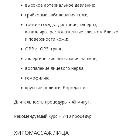
высокое артериальное давление;
грибковые заболевания кожи;
тонкие сосуды, дистония, купероз,
капилляры, расположенные слишком близко
к поверхности кожи;
ОРВИ, ОРЗ, грипп;
аллергические высыпания на лице;
воспаление лицевого нерва;
гемофилия;
крупные родинки, бородавки.
Длительность процедуры - 40 минут.
Рекомендуемый курс – 7-10 процедур.
ХИРОМАССАЖ ЛИЦА