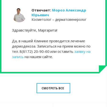
Отвечает:
Мороз Александр
Юрьевич
Косметолог – дерматовенеролог
Здравствуйте, Маргарита!
Да, в нашей Клинике проводится лечение
дермодекоза. Записаться на прием можно по
тел. 8(8172) 20-90-60 или оставить
заявку на
запись
на нашем сайте.
СМОТРЕТЬ ВСЕ