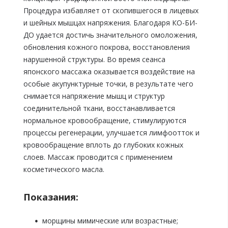
Процедура избавляет от скопившегося в лицевых
и шейных мышцах напряжения. Благодаря КО-БИ-
ДО удается достичь значительного омоложения,
обновления кожного покрова, восстановления
нарушенной структуры. Во время сеанса
японского массажа оказывается воздействие на
особые акупунктурные точки, в результате чего
снимается напряжение мышц и структур
соединительной ткани, восстанавливается
нормальное кровообращение, стимулируются
процессы регенерации, улучшается лимфоотток и
кровообращение вплоть до глубоких кожных
слоев. Массаж проводится с применением
косметического масла.
Показания:
морщины мимические или возрастные;