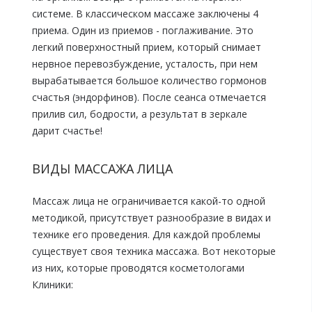
системе. В классическом массаже заключены 4
приема. Один из приемов - поглаживание. Это
легкий поверхностный прием, который снимает
нервное перевозбуждение, усталость, при нем
вырабатывается большое количество гормонов
счастья (эндорфинов). После сеанса отмечается
прилив сил, бодрости, а результат в зеркале
дарит счастье!
ВИДЫ МАССАЖА ЛИЦА
Массаж лица не ограничивается какой-то одной
методикой, присутствует разнообразие в видах и
технике его проведения. Для каждой проблемы
существует своя техника массажа. Вот некоторые
из них, которые проводятся косметологами
Клиники: