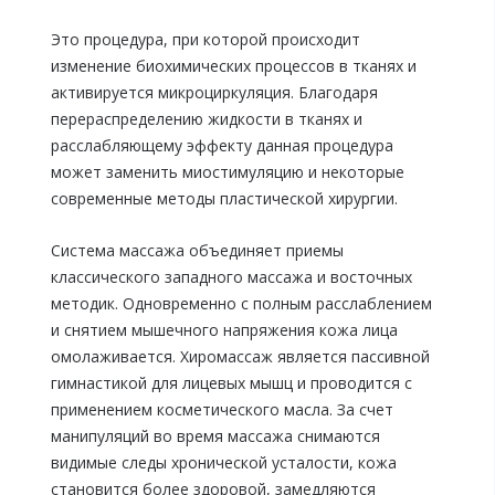
Это процедура, при которой происходит
изменение биохимических процессов в тканях и
активируется микроциркуляция. Благодаря
перераспределению жидкости в тканях и
расслабляющему эффекту данная процедура
может заменить миостимуляцию и некоторые
современные методы пластической хирургии.
Система массажа объединяет приемы
классического западного массажа и восточных
методик. Одновременно с полным расслаблением
и снятием мышечного напряжения кожа лица
омолаживается. Хиромассаж является пассивной
гимнастикой для лицевых мышц и проводится с
применением косметического масла. За счет
манипуляций во время массажа снимаются
видимые следы хронической усталости, кожа
становится более здоровой, замедляются