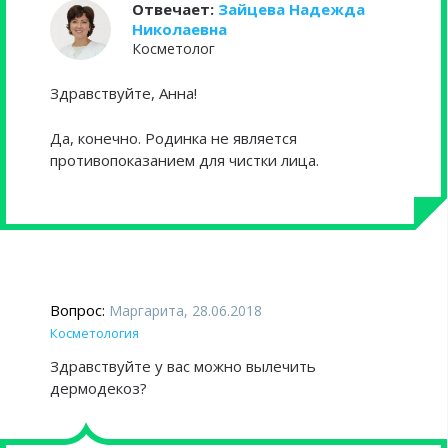
Отвечает:
Зайцева Надежда
Николаевна
Косметолог
Здравствуйте, Анна!
Да, конечно. Родинка не является
противопоказанием для чистки лица.
Вопрос:
Маргарита, 28.06.2018
Косметология
Здравствуйте у вас можно вылечить
дермодекоз?