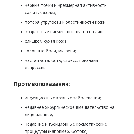
черные точки и чрезмерная активность
сальных желез;
потеря упругости и эластичности кожи;
возрастные пигментные пятна на лице;
слишком сухая кожа;
головные боли, мигрени;
частая усталость, стресс, признаки
депрессии.
Противопоказания:
инфекционные кожные заболевания;
недавнее хирургическое вмешательство на
лице или шее;
недавние инъекционные косметические
процедуры (например, ботокс);