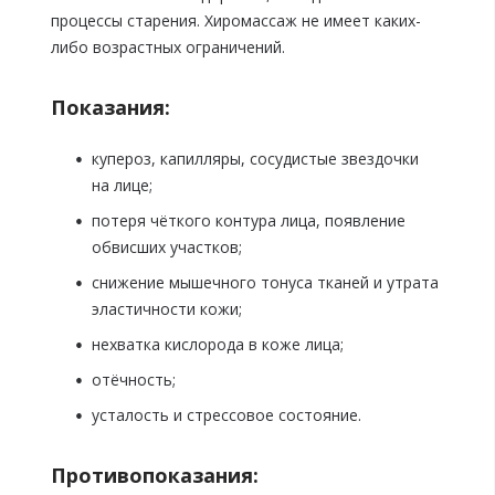
процессы старения. Хиромассаж не имеет каких-
либо возрастных ограничений.
Показания:
купероз, капилляры, сосудистые звездочки
на лице;
потеря чёткого контура лица, появление
обвисших участков;
снижение мышечного тонуса тканей и утрата
эластичности кожи;
нехватка кислорода в коже лица;
отёчность;
усталость и стрессовое состояние.
Противопоказания: