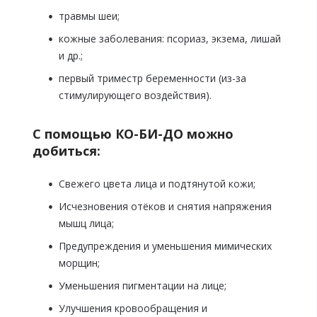
травмы шеи;
кожные заболевания: псориаз, экзема, лишай
и др.;
первый триместр беременности (из-за
стимулирующего воздействия).
С помощью КО-БИ-ДО можно
добиться:
Свежего цвета лица и подтянутой кожи;
Исчезновения отёков и снятия напряжения
мышц лица;
Предупреждения и уменьшения мимических
морщин;
Уменьшения пигментации на лице;
Улучшения кровообращения и