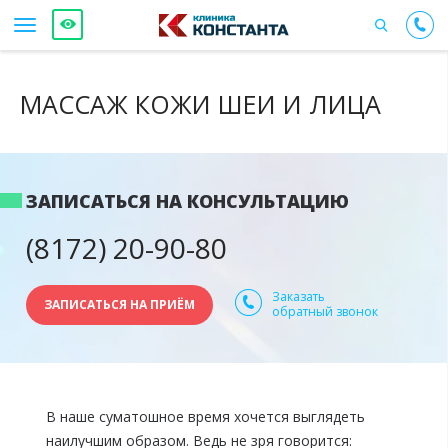
МАССАЖ КОЖИ ШЕИ И ЛИЦА
ЗАПИСАТЬСЯ НА КОНСУЛЬТАЦИЮ
(8172) 20-90-80
Заказать
ЗАПИСАТЬСЯ НА ПРИЁМ
обратный звонок
В наше суматошное время хочется выглядеть
наилучшим образом. Ведь не зря говорится: