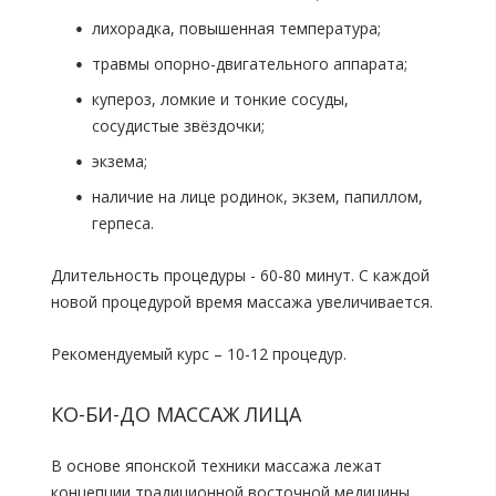
лихорадка, повышенная температура;
травмы опорно-двигательного аппарата;
купероз, ломкие и тонкие сосуды,
сосудистые звёздочки;
экзема;
наличие на лице родинок, экзем, папиллом,
герпеса.
Длительность процедуры - 60-80 минут. С каждой
новой процедурой время массажа увеличивается.
Рекомендуемый курс – 10-12 процедур.
КО-БИ-ДО МАССАЖ ЛИЦА
В основе японской техники массажа лежат
концепции традиционной восточной медицины.