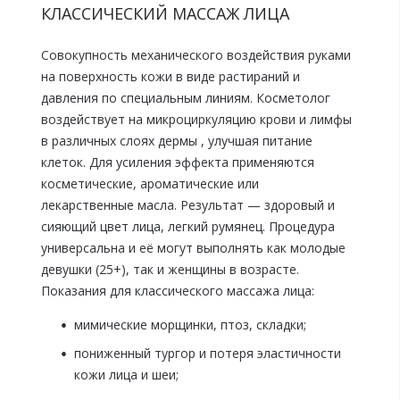
КЛАССИЧЕСКИЙ МАССАЖ ЛИЦА
Совокупность механического воздействия руками
на поверхность кожи в виде растираний и
давления по специальным линиям. Косметолог
воздействует на микроциркуляцию крови и лимфы
в различных слоях дермы , улучшая питание
клеток. Для усиления эффекта применяются
косметические, ароматические или
лекарственные масла. Результат — здоровый и
сияющий цвет лица, легкий румянец. Процедура
универсальна и её могут выполнять как молодые
девушки (25+), так и женщины в возрасте.
Показания для классического массажа лица:
мимические морщинки, птоз, складки;
пониженный тургор и потеря эластичности
кожи лица и шеи;