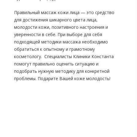
Правильный массаж кожи лица — это средство
для достижения шикарного цвета лица,
молодости кожи, позитивного настроения и
уверенности в себе. При выборе для себя
подходящей методики массажа необходимо
обратиться к опытному и грамотному
косметологу. Специалисты Клиники Константа
помогут правильно оценить ситуацию и
подобрать нужную методику для конкретной
проблемы. Подарите Вашей коже молодость!