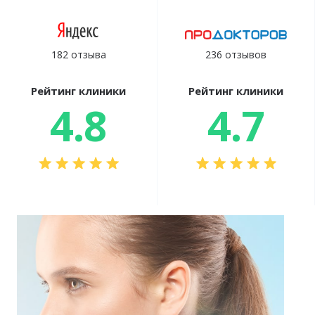
182 отзыва
236 отзывов
Рейтинг клиники
Рейтинг клиники
4.8
4.7