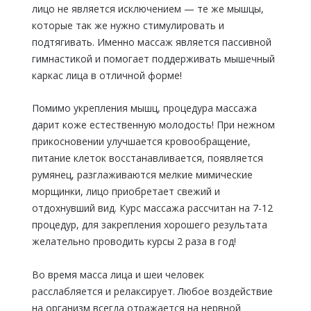
лицо не является исключением — те же мышцы,
которые так же нужно стимулировать и
подтягивать. Именно массаж является пассивной
гимнастикой и помогает поддерживать мышечный
каркас лица в отличной форме!
Помимо укрепления мышц, процедура массажа
дарит коже естественную молодость! При нежном
прикосновении улучшается кровообращение,
питание клеток восстанавливается, появляется
румянец, разглаживаются мелкие мимические
морщинки, лицо приобретает свежий и
отдохнувший вид. Курс массажа рассчитан на 7-12
процедур, для закрепления хорошего результата
желательно проводить курсы 2 раза в год!
Во время масса лица и шеи человек
расслабляется и релаксирует. Любое воздействие
на организм всегда отражается на нервной