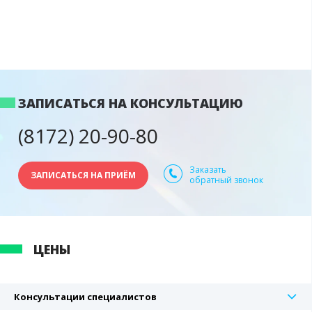
ЗАПИСАТЬСЯ НА КОНСУЛЬТАЦИЮ
(8172) 20-90-80
Заказать
ЗАПИСАТЬСЯ НА ПРИЁМ
обратный звонок
ЦЕНЫ
Консультации специалистов