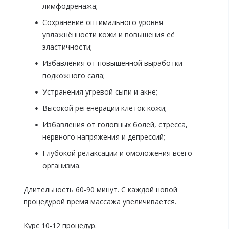
лимфодренажа;
Сохранение оптимального уровня
увлажнённости кожи и повышения её
эластичности;
Избавления от повышенной выработки
подкожного сала;
Устранения угревой сыпи и акне;
Высокой регенерации клеток кожи;
Избавления от головных болей, стресса,
нервного напряжения и депрессий;
Глубокой релаксации и омоложения всего
организма.
Длительность 60-90 минут. С каждой новой
процедурой время массажа увеличивается.
Курс 10-12 процедур.