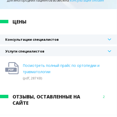
Для иногородних пациентов возможна
консультация онлайн
ЦЕНЫ
Консультации специалистов
Услуги специалистов
Посмотреть полный прайс по ортопедии и
травматологии
(pdf, 287 KB)
ОТЗЫВЫ, ОСТАВЛЕННЫЕ НА
2
САЙТЕ