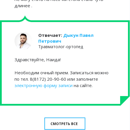
длинее .
Отвечает:
Дыкун Павел
Петрович
Травматолог-ортопед
Здравствуйте, Наида!
Необходим очный прием. Записаться можно
по тел. 8(8172) 20-90-60 или заполните
электронную форму записи
на сайте.
СМОТРЕТЬ ВСЕ