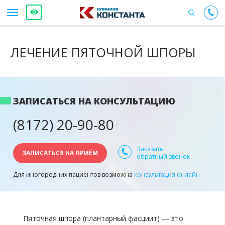
ЛЕЧЕНИЕ ПЯТОЧНОЙ ШПОРЫ
ЗАПИСАТЬСЯ НА КОНСУЛЬТАЦИЮ
(8172) 20-90-80
Заказать
ЗАПИСАТЬСЯ НА ПРИЁМ
обратный звонок
Для иногородних пациентов возможна
консультация онлайн
Пяточная шпора (плантарный фасциит) — это