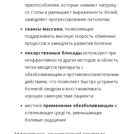
приспособления, которые снимают нагрузку
со стопы и уменьшают выраженность болей,
замедляют прогрессирование патологии;
сеансы массажа
, позволяющие
поддерживать высокую скорость обменных
процессов и замедлять развития болезни;
лекарственные блокады
используют при
неэффективности других методов: в область
пятки вводятся препараты с
обезболивающим и противовоспалительным
действием, что позволяет быстро устранить
болевой синдром и восстанавливать
хорошее самочувствие пациента;
местное
применение обезболивающих
и
отвлекающих средств, уменьшающих
болевые ощущения.
Эффективность консервативной терапии во