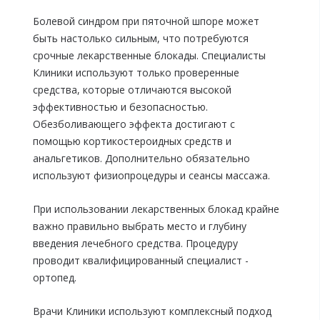
Болевой синдром при пяточной шпоре может
быть настолько сильным, что потребуются
срочные лекарственные блокады. Специалисты
Клиники используют только проверенные
средства, которые отличаются высокой
эффективностью и безопасностью.
Обезболивающего эффекта достигают с
помощью кортикостероидных средств и
анальгетиков. Дополнительно обязательно
используют физиопроцедуры и сеансы массажа.
При использовании лекарственных блокад крайне
важно правильно выбрать место и глубину
введения лечебного средства. Процедуру
проводит квалифицированный специалист -
ортопед.
Врачи Клиники используют комплексный подход