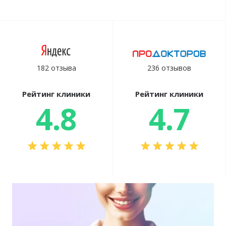
182 отзыва
236 отзывов
Рейтинг клиники
Рейтинг клиники
4.8
4.7