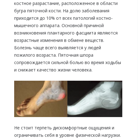
костное разрастание, расположенное в области
бугра пяточной кости. На долю заболевания
приходится до 10% от всех патологий костно-
мышечного аппарата. Основной причиной
возникновения плантарного фасциита являются
возрастные изменения в обмене веществ.
Болезнь чаще всего выявляется у людей
пожилого возраста. Пяточная шпора
сопровождается сильной болью во время ходьбы
и снижает качество жизни человека.
Не стоит терпеть дискомфортные ощущения и
ограничивать себя в уровне физической нагрузки.