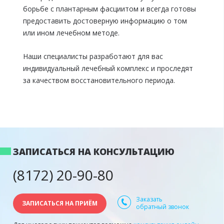
борьбе с плантарным фасциитом и всегда готовы
предоставить достоверную информацию о том
или ином лечебном методе.
Наши специалисты разработают для вас
индивидуальный лечебный комплекс и проследят
за качеством восстановительного периода.
ЗАПИСАТЬСЯ НА КОНСУЛЬТАЦИЮ
(8172) 20-90-80
Заказать
ЗАПИСАТЬСЯ НА ПРИЁМ
обратный звонок