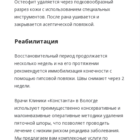
Остеофит удаляется через подковообразный
разрез кожи с использованием специальных
инструментов. После рана ушивается и
закрывается асептической повязкой.
Реабилитация
Восстановительный период продолжается
несколько недель и на его протяжении
рекомендуется иммобилизация конечности с
помощью гипсовой повязки. Швы снимают через 2
недели.
Врачи Клиники «Константа» в Вологде
используют преимущественно консервативные и
малоинвазивные оперативные методики удаления
пяточной шпоры, что позволяет проводить
лечение с низким риском рецидива заболевания.
Мы предлагаем вам комплексные услуги по