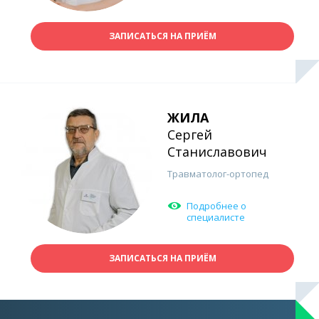
ЗАПИСАТЬСЯ НА ПРИЁМ
ЖИЛА
Сергей
Станиславович
Травматолог-ортопед
Подробнее о
специалисте
ЗАПИСАТЬСЯ НА ПРИЁМ