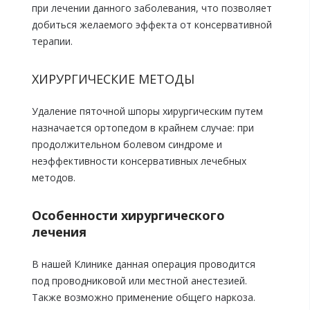
при лечении данного заболевания, что позволяет
добиться желаемого эффекта от консервативной
терапии.
ХИРУРГИЧЕСКИЕ МЕТОДЫ
Удаление пяточной шпоры хирургическим путем
назначается ортопедом в крайнем случае: при
продолжительном болевом синдроме и
неэффективности консервативных лечебных
методов.
Особенности хирургического
лечения
В нашей Клинике данная операция проводится
под проводниковой или местной анестезией.
Также возможно применение общего наркоза.