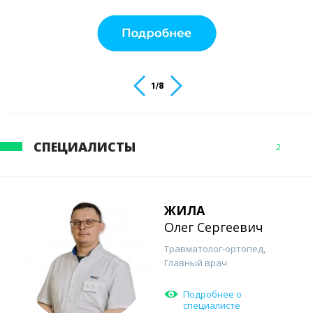
1
/
8
СПЕЦИАЛИСТЫ
2
ЖИЛА
Олег Сергеевич
Травматолог-ортопед,
Главный врач
Подробнее о
специалисте