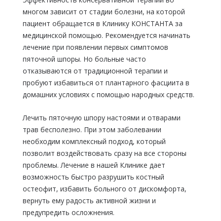
многом зависит от стадии болезни, на которой
пациент обращается в Клинику КОНСТАНТА за
медицинской помощью. Рекомендуется начинать
лечение при появлении первых симптомов
пяточной шпоры. Но больные часто
отказываются от традиционной терапии и
пробуют избавиться от плантарного фасциита в
домашних условиях с помощью народных средств.
Лечить пяточную шпору настоями и отварами
трав бесполезно. При этом заболевании
необходим комплексный подход, который
позволит воздействовать сразу на все стороны
проблемы. Лечение в нашей Клинике дает
возможность быстро разрушить костный
остеофит, избавить больного от дискомфорта,
вернуть ему радость активной жизни и
предупредить осложнения.