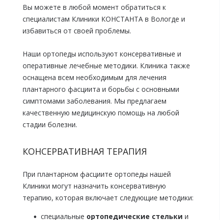
Вы можете в любой момент обратиться к
специалистам Клиники КОНСТАНТА в Вологде и
избавиться от своей проблемы.
Наши ортопеды используют консервативные и
оперативные лечебные методики. Клиника также
оснащена всем необходимым для лечения
плантарного фасциита и борьбы с основными
симптомами заболевания. Мы предлагаем
качественную медицинскую помощь на любой
стадии болезни.
КОНСЕРВАТИВНАЯ ТЕРАПИЯ
При плантарном фасциите ортопеды нашей
Клиники могут назначить консервативную
терапию, которая включает следующие методики:
специальные
ортопедические стельки
и