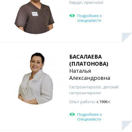
Хирург, проктолог
Подробнее о
специалисте
БАСАЛАЕВА
(ПЛАТОНОВА)
Наталья
Александровна
Гастроэнтеролог, детский
гастроэнтеролог
Опыт работы:
с 1996 г.
Подробнее о
специалисте