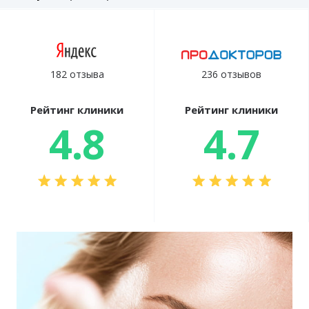
182 отзыва
236 отзывов
Рейтинг клиники
Рейтинг клиники
4.8
4.7