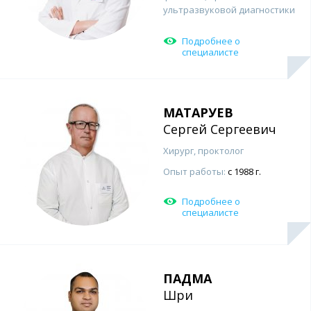
ультразвуковой диагностики
Подробнее о
специалисте
МАТАРУЕВ
Сергей Сергеевич
Хирург, проктолог
Опыт работы:
с 1988 г.
Подробнее о
специалисте
ПАДМА
Шри