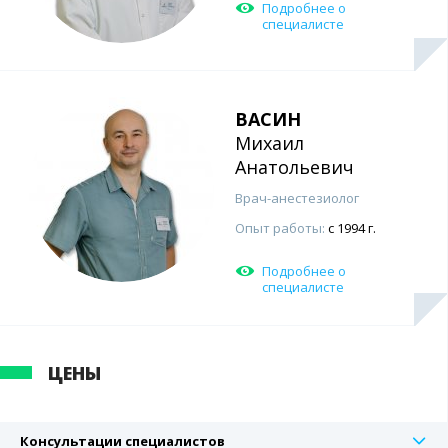
Подробнее о
специалисте
ВАСИН
Михаил
Анатольевич
Врач-анестезиолог
Опыт работы:
с 1994 г.
Подробнее о
специалисте
ЦЕНЫ
Консультации специалистов