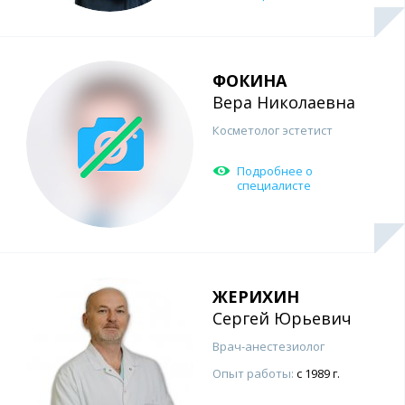
ФОКИНА
Вера Николаевна
Косметолог эстетист
Подробнее о
специалисте
ЖЕРИХИН
Сергей Юрьевич
Врач-анестезиолог
Опыт работы:
с 1989 г.