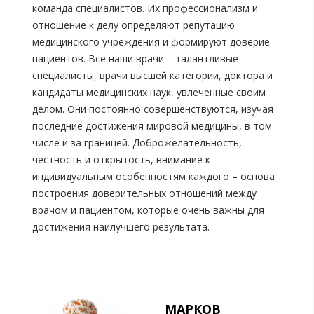
команда специалистов. Их профессионализм и
отношение к делу определяют репутацию
медицинского учреждения и формируют доверие
пациентов. Все наши врачи – талантливые
специалисты, врачи высшей категории, доктора и
кандидаты медицинских наук, увлеченные своим
делом. Они постоянно совершенствуются, изучая
последние достижения мировой медицины, в том
числе и за границей. Доброжелательность,
честность и открытость, внимание к
индивидуальным особенностям каждого – основа
построения доверительных отношений между
врачом и пациентом, которые очень важны для
достижения наилучшего результата.
МАРКОВ