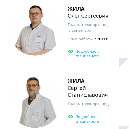
ЖИЛА
Олег Сергеевич
Травматолог-ортопед,
Главный врач
Опыт работы:
с 2011 г.
Подробнее о
специалисте
ЖИЛА
Сергей
Станиславович
Травматолог-ортопед
Подробнее о
специалисте