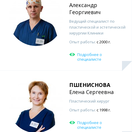
Александр
Георгиевич
Ведущий специалист по
пластической и эстетической
хирургии Клиники
Опыт работы:
с 2000 г.
Подробнее о
специалисте
ПШЕНИСНОВА
Елена Сергеевна
Пластический хирург
Опыт работы:
с 1998 г.
Подробнее о
специалисте