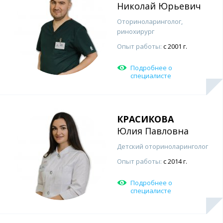
Николай Юрьевич
Оториноларинголог,
ринохирург
Опыт работы:
с 2001 г.
Подробнее о
специалисте
КРАСИКОВА
Юлия Павловна
Детский оториноларинголог
Опыт работы:
с 2014 г.
Подробнее о
специалисте