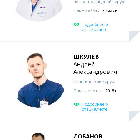
челюстно-лицевой хирург
Опыт работы:
с 1995 г.
Подробнее о
специалисте
ШКУЛЁВ
Андрей
Александрович
Пластический хирург
Опыт работы:
с 2018 г.
Подробнее о
специалисте
ЛОБАНОВ