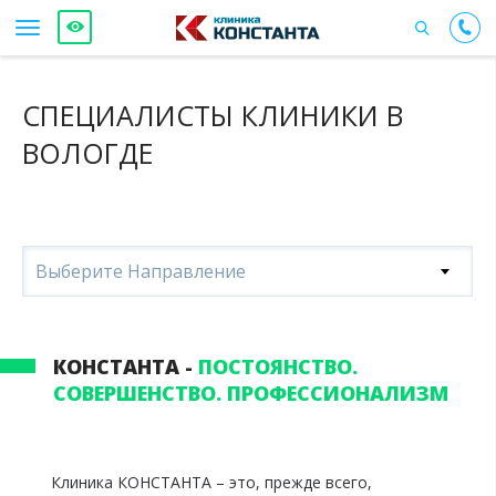
СПЕЦИАЛИСТЫ КЛИНИКИ В
ВОЛОГДЕ
Выберите Направление
КОНСТАНТА -
ПОСТОЯНСТВО.
СОВЕРШЕНСТВО. ПРОФЕССИОНАЛИЗМ
Клиника КОНСТАНТА – это, прежде всего,