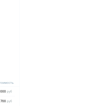
тоимость
 000
руб
 700
руб