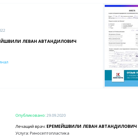
022
ЕЙШВИЛИ ЛЕВАН АВТАНДИЛОВИЧ
инал
Опубликовано:
29.09.2020
ЕРЕМЕЙШВИЛИ ЛЕВАН АВТАНДИЛОВИЧ
Лечащий врач:
Услуга: Риносептопластика