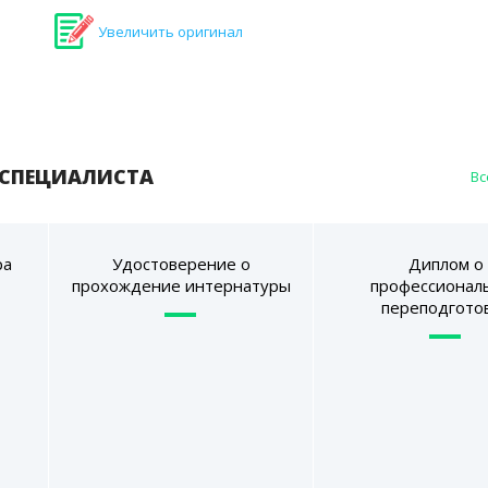
Увеличить оригинал
 СПЕЦИАЛИСТА
Вс
ра
Удостоверение о
Диплом о
прохождение интернатуры
профессионал
переподгото