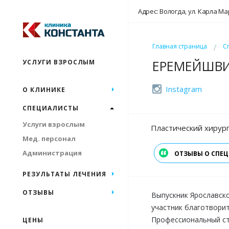
Адрес: Вологда, ул. Карла Ма
Главная страница
С
ЕРЕМЕЙШВИ
УСЛУГИ ВЗРОСЛЫМ
Instagram
О КЛИНИКЕ
СПЕЦИАЛИСТЫ
Услуги взрослым
Пластический хирург
Мед. персонал
Администрация
ОТЗЫВЫ О СПЕ
РЕЗУЛЬТАТЫ ЛЕЧЕНИЯ
ОТЗЫВЫ
Выпускник Ярославско
участник благотворите
Профессиональный ста
ЦЕНЫ