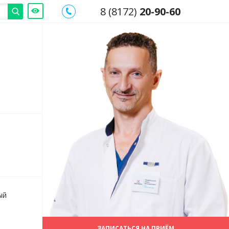
8 (8172)
20-90-60
ый
ЗАПИСАТЬСЯ НА ПРИЁМ