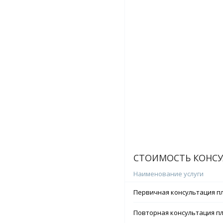
СТОИМОСТЬ КОНСУ
Наименование услуги
Первичная консультация пл
Повторная консультация пл