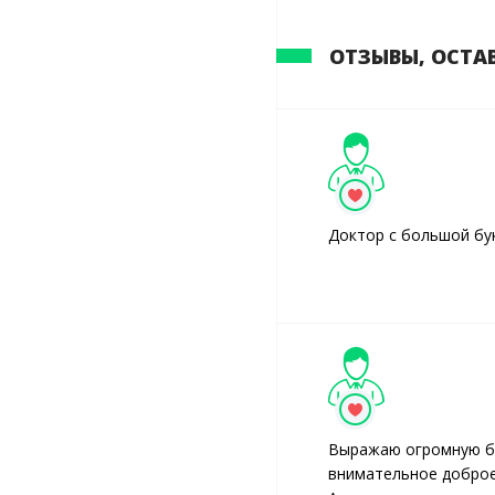
ОТЗЫВЫ, ОСТА
Доктор с большой бу
Выражаю огромную бл
внимательное доброе