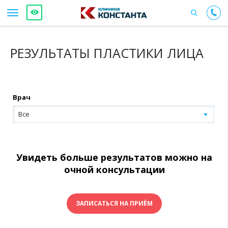
РЕЗУЛЬТАТЫ ПЛАСТИКИ ЛИЦА
Врач
Все
Увидеть больше результатов можно на
очной консультации
ЗАПИСАТЬСЯ НА ПРИЁМ