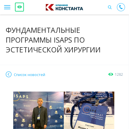
ФУНДАМЕНТАЛЬНЫЕ
ПРОГРАММЫ ISAPS ПО
ЭСТЕТИЧЕСКОЙ ХИРУРГИИ
Список новостей
1282