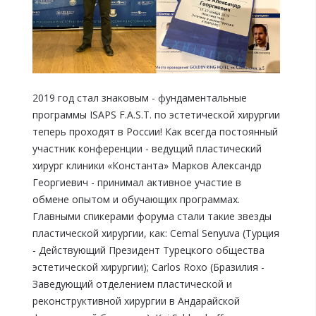
2019 год стал знаковым - фундаментальные
программы ISAPS F.A.S.T. по эстетической хирургии
теперь проходят в России! Как всегда постоянный
участник конференции - ведущий пластический
хирург клиники «Константа» Марков Александр
Георгиевич - принимал активное участие в
обмене опытом и обучающих программах.
Главными спикерами форума стали такие звезды
пластической хирургии, как: Cemal Senyuva (Турция
- Действующий Президент Турецкого общества
эстетической хирургии); Carlos Roxo (Бразилия -
Заведующий отделением пластической и
реконструктивной хирургии в Андарайской