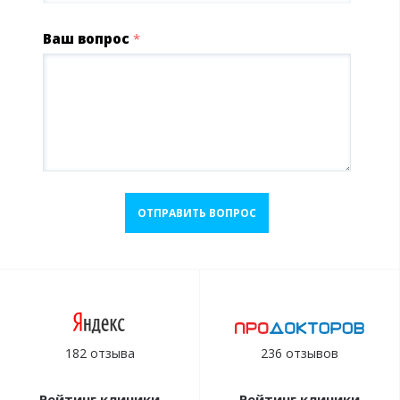
Ваш вопрос
*
ОТПРАВИТЬ ВОПРОС
182 отзыва
236 отзывов
Рейтинг клиники
Рейтинг клиники