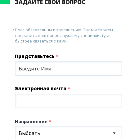
ЗАДАЙТЕ СВОЙ ВОПРОС
Поля обязательны к заполнению. Так мы сможем
направить ваш вопрос нужному специалисту и
быстрее связаться с вами.
Представьтесь
*
Электронная почта
*
Направление
*
Выбрать