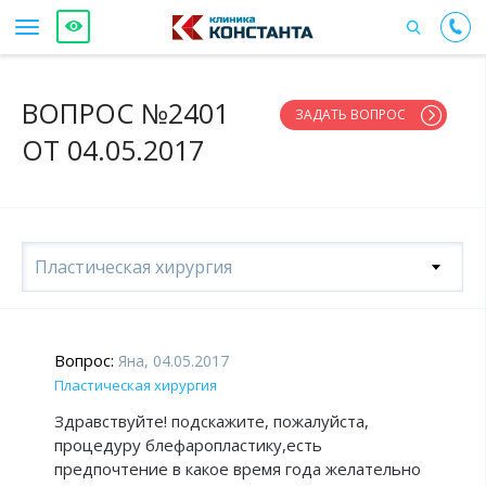
ВОПРОС №2401
ЗАДАТЬ ВОПРОС
ОТ 04.05.2017
Пластическая хирургия
Вопрос:
Яна, 04.05.2017
Пластическая хирургия
Здравствуйте! подскажите, пожалуйста,
процедуру блефаропластику,есть
предпочтение в какое время года желательно