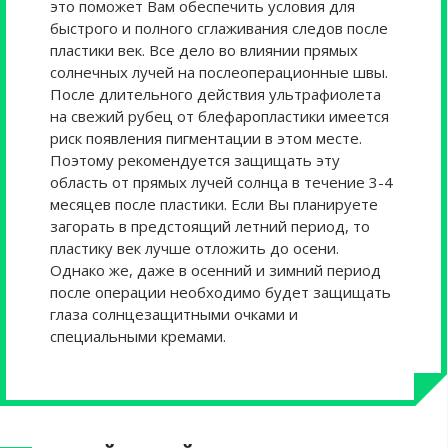
это поможет Вам обеспечить условия для
быстрого и полного сглаживания следов после
пластики век. Все дело во влиянии прямых
солнечных лучей на послеоперационные швы.
После длительного действия ультрафиолета
на свежий рубец от блефаропластики имеется
риск появления пигментации в этом месте.
Поэтому рекомендуется защищать эту
область от прямых лучей солнца в течение 3-4
месяцев после пластики. Если Вы планируете
загорать в предстоящий летний период, то
пластику век лучше отложить до осени.
Однако же, даже в осенний и зимний период
после операции необходимо будет защищать
глаза солнцезащитными очками и
специальными кремами.