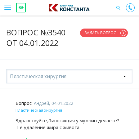
ВОПРОС №3540
ЗАДАТЬ ВОПРОС
ОТ 04.01.2022
Пластическая хирургия
Вопрос:
Андрей, 04.01.2022
Пластическая хирургия
Здравствуйте,Липосакция у мужчин делаете?
Т е удаление жира с живота