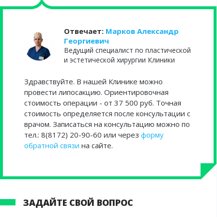
Отвечает:
Марков Александр
Георгиевич
Ведущий специалист по пластической
и эстетической хирургии Клиники
Здравствуйте. В нашей Клинике можно
провести липосакцию. Ориентировочная
стоимость операции - от 37 500 руб. Точная
стоимость определяется после консультации с
врачом. Записаться на консультацию можно по
тел.: 8(8172) 20-90-60 или через
форму
обратной связи
на сайте.
ЗАДАЙТЕ СВОЙ ВОПРОС