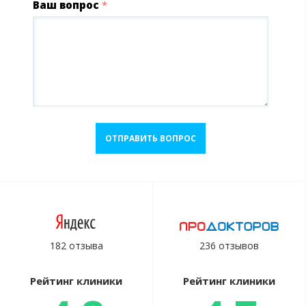
Ваш вопрос
*
ОТПРАВИТЬ ВОПРОС
182 отзыва
236 отзывов
Рейтинг клиники
Рейтинг клиники