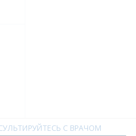
УЛЬТИРУЙТЕСЬ С ВРАЧОМ