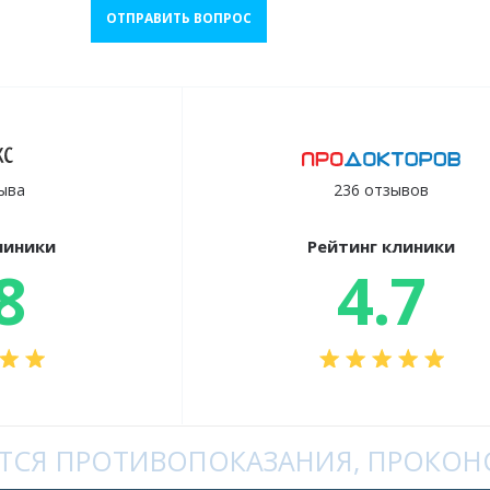
ОТПРАВИТЬ ВОПРОС
ыва
236 отзывов
линики
Рейтинг клиники
8
4.7
СЯ ПРОТИВОПОКАЗАНИЯ, ПРОКОНС