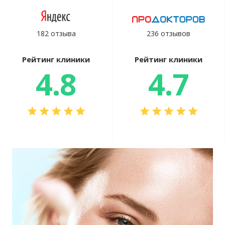
182 отзыва
236 отзывов
Рейтинг клиники
Рейтинг клиники
4.8
4.7