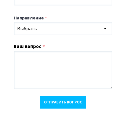
Направление
*
Выбрать
Ваш вопрос
*
ОТПРАВИТЬ ВОПРОС