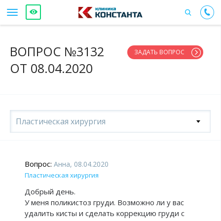
ВОПРОС №3132
ЗАДАТЬ ВОПРОС
ОТ 08.04.2020
Пластическая хирургия
Вопрос:
Анна, 08.04.2020
Пластическая хирургия
Добрый день.
У меня поликистоз груди. Возможно ли у вас
удалить кисты и сделать коррекцию груди с