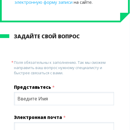
электронную форму записи
на сайте.
ЗАДАЙТЕ СВОЙ ВОПРОС
Поля обязательны к заполнению. Так мы сможем
направить ваш вопрос нужному специалисту и
быстрее связаться с вами.
Представьтесь
*
Электронная почта
*