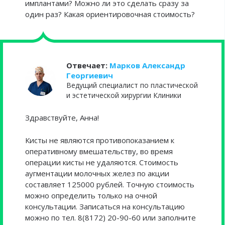
имплантами? Можно ли это сделать сразу за
один раз? Какая ориентировочная стоимость?
Отвечает:
Марков Александр
Георгиевич
Ведущий специалист по пластической
и эстетической хирургии Клиники
Здравствуйте, Анна!
Кисты не являются противопоказанием к
оперативному вмешательству, во время
операции кисты не удаляются. Стоимость
аугментации молочных желез по акции
составляет 125000 рублей. Точную стоимость
можно определить только на очной
консультации. Записаться на консультацию
можно по тел. 8(8172) 20-90-60 или заполните