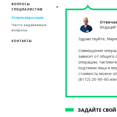
ВОПРОСЫ
СПЕЦИАЛИСТАМ
Услуги взрослым
Отвеча
Часто задаваемые
Ведущий 
вопросы
Здравствуйте, Мари
КОНТАКТЫ
Совмещение операци
зависит от общего 
операции, тактики 
подтяжки лица и ве
стоимость можно оп
(8172) 20-90-60 ил
ЗАДАЙТЕ СВОЙ