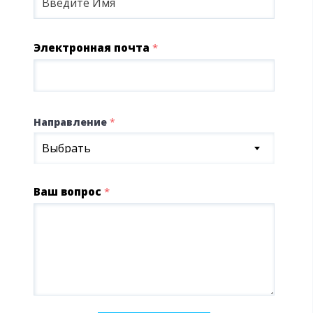
Электронная почта
*
Направление
*
Выбрать
Ваш вопрос
*