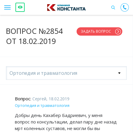
ВОПРОС №2854
ЗАДАТЬ ВОПРОС
ОТ 18.02.2019
Ортопедия и травматология
Вопрос:
Сергей, 18.02.2019
Ортопедия и травматология
Добры день Кахабер Бадриевич, у меня
вопрос по консультации, делал пару дне назад
мрт коленных суставов, не могли бы вы