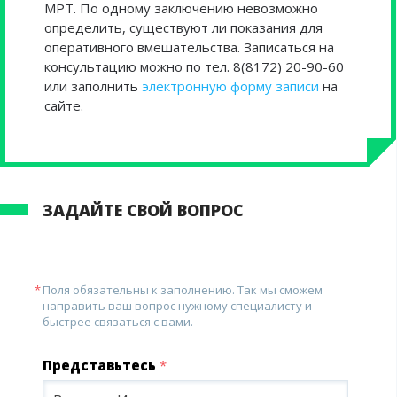
МРТ. По одному заключению невозможно
определить, существуют ли показания для
оперативного вмешательства.
Записаться на
консультацию можно по тел. 8(8172) 20-90-60
или заполнить
электронную форму записи
на
сайте.
ЗАДАЙТЕ СВОЙ ВОПРОС
Поля обязательны к заполнению. Так мы сможем
направить ваш вопрос нужному специалисту и
быстрее связаться с вами.
Представьтесь
*