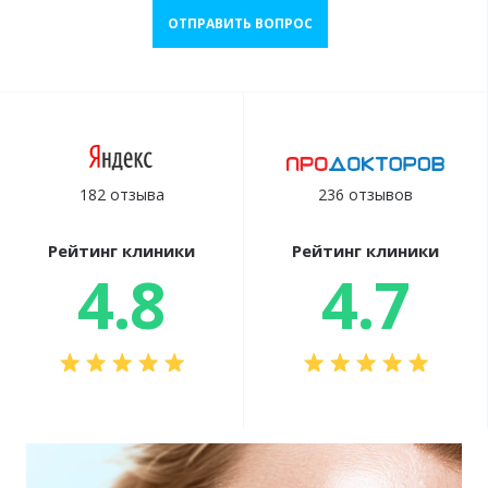
ОТПРАВИТЬ ВОПРОС
182 отзыва
236 отзывов
Рейтинг клиники
Рейтинг клиники
4.8
4.7