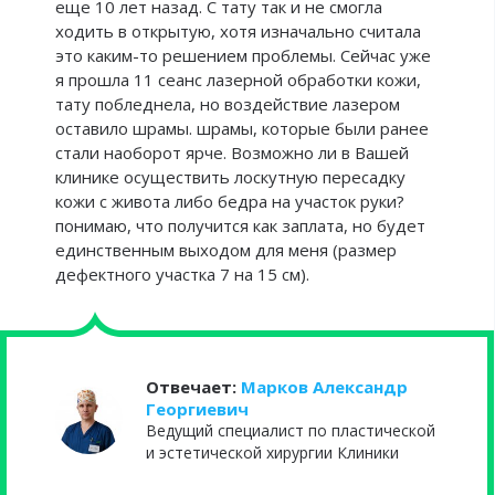
еще 10 лет назад. С тату так и не смогла
ходить в открытую, хотя изначально считала
это каким-то решением проблемы. Сейчас уже
я прошла 11 сеанс лазерной обработки кожи,
тату побледнела, но воздействие лазером
оставило шрамы. шрамы, которые были ранее
стали наоборот ярче. Возможно ли в Вашей
клинике осуществить лоскутную пересадку
кожи с живота либо бедра на участок руки?
понимаю, что получится как заплата, но будет
единственным выходом для меня (размер
дефектного участка 7 на 15 см).
Отвечает:
Марков Александр
Георгиевич
Ведущий специалист по пластической
и эстетической хирургии Клиники