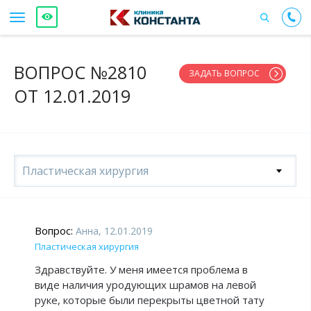
ВОПРОС №2810
ЗАДАТЬ ВОПРОС
ОТ 12.01.2019
Пластическая хирургия
Вопрос:
Анна, 12.01.2019
Пластическая хирургия
Здравствуйте. У меня имеется проблема в
виде наличия уродующих шрамов на левой
руке, которые были перекрыты цветной тату