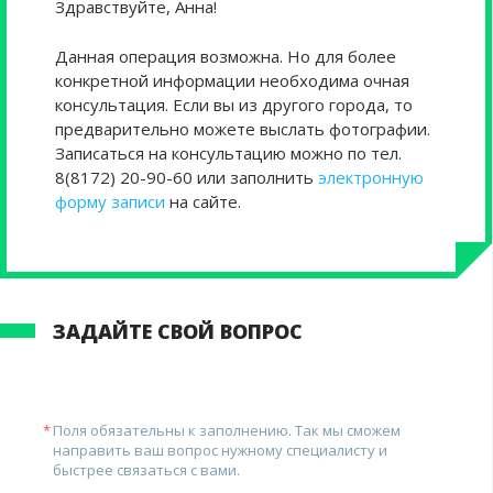
Здравствуйте, Анна!
Данная операция возможна. Но для более
конкретной информации необходима очная
консультация. Если вы из другого города, то
предварительно можете выслать фотографии.
Записаться на консультацию можно по тел.
8(8172) 20-90-60 или заполнить
электронную
форму записи
на сайте.
ЗАДАЙТЕ СВОЙ ВОПРОС
Поля обязательны к заполнению. Так мы сможем
направить ваш вопрос нужному специалисту и
быстрее связаться с вами.