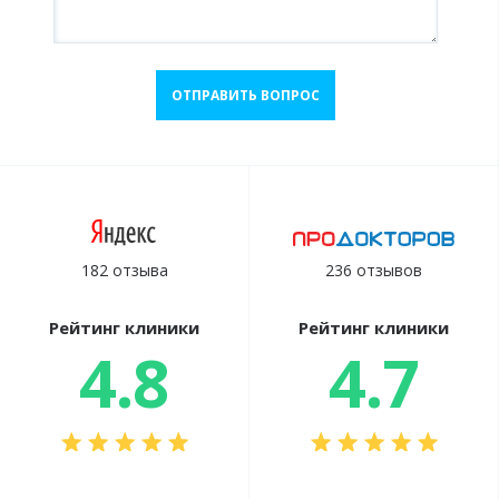
ОТПРАВИТЬ ВОПРОС
182 отзыва
236 отзывов
Рейтинг клиники
Рейтинг клиники
4.8
4.7