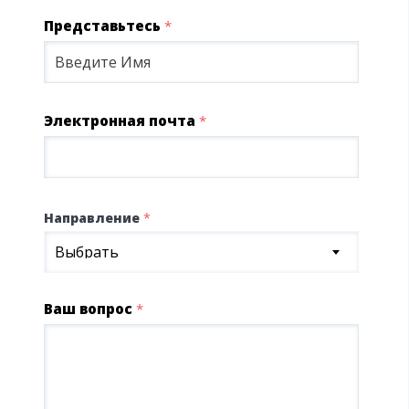
Представьтесь
*
Электронная почта
*
Направление
*
Выбрать
Ваш вопрос
*