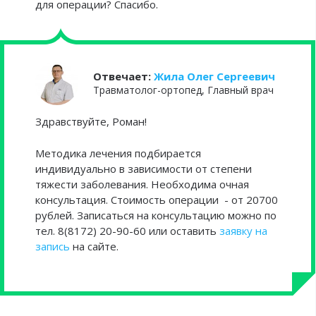
для операции? Спасибо.
Отвечает:
Жила Олег Сергеевич
Травматолог-ортопед, Главный врач
Здравствуйте, Роман!
Методика лечения подбирается
индивидуально в зависимости от степени
тяжести заболевания. Необходима очная
консультация. Стоимость операции - от 20700
рублей. Записаться на консультацию можно по
тел. 8(8172) 20-90-60 или оставить
заявку на
запись
на сайте.