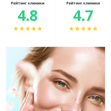
Рейтинг клиники
Рейтинг клиники
4.8
4.7