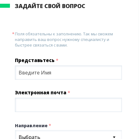
ЗАДАЙТЕ СВОЙ ВОПРОС
Поля обязательны к заполнению. Так мы сможем
направить ваш вопрос нужному специалисту и
быстрее связаться с вами.
Представьтесь
*
Электронная почта
*
Направление
*
Выбрать