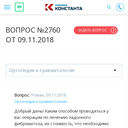
ВОПРОС №2760
ЗАДАТЬ ВОПРОС
ОТ 09.11.2018
Ортопедия и травматология
Вопрос:
Роман, 09.11.2018
Ортопедия и травматология
Добрый день! Каким способом проводяться у
вас операции по лечению ладонного
фиброматоза, их стоимость, что необходимо