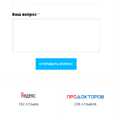
Ваш вопрос
*
ОТПРАВИТЬ ВОПРОС
182 отзыва
236 отзывов