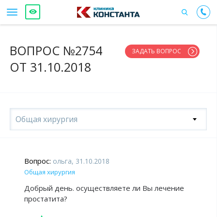
ВОПРОС №2754
ЗАДАТЬ ВОПРОС
ОТ 31.10.2018
Общая хирургия
Вопрос:
ольга, 31.10.2018
Общая хирургия
Добрый день. осуществляете ли Вы лечение
простатита?