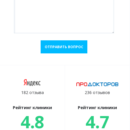
ОТПРАВИТЬ ВОПРОС
182 отзыва
236 отзывов
Рейтинг клиники
Рейтинг клиники
4.8
4.7