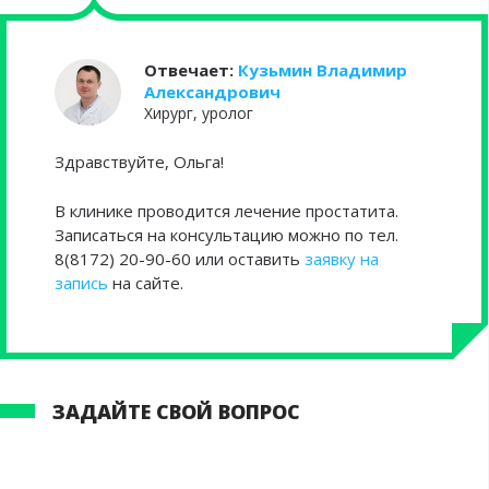
Отвечает:
Кузьмин Владимир
Александрович
Хирург, уролог
Здравствуйте, Ольга!
В клинике проводится лечение простатита.
Записаться на консультацию можно по тел.
8(8172) 20-90-60 или оставить
заявку на
запись
на сайте.
ЗАДАЙТЕ СВОЙ ВОПРОС