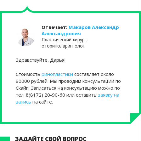
Отвечает:
Макаров Александр
Александрович
Пластический хирург,
оториноларинголог
Здравствуйте, Дарья!
Стоимость
ринопластики
составляет около
90000 рублей. Мы проводим консультации по
Скайп. Записаться на консультацию можно по
тел. 8(8172) 20-90-60 или оставить
заявку на
запись
на сайте.
ЗАДАЙТЕ СВОЙ ВОПРОС