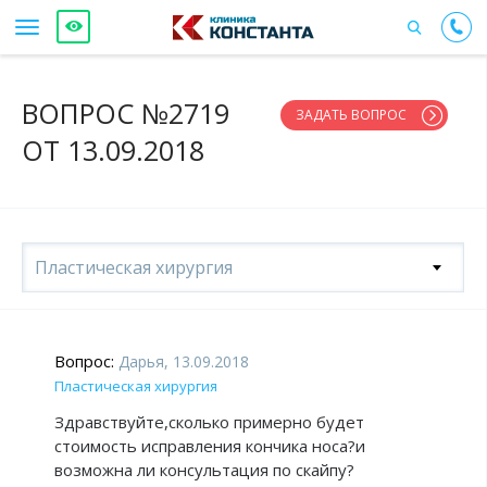
ВОПРОС №2719
ЗАДАТЬ ВОПРОС
ОТ 13.09.2018
Пластическая хирургия
Вопрос:
Дарья, 13.09.2018
Пластическая хирургия
Здравствуйте,сколько примерно будет
стоимость исправления кончика носа?и
возможна ли консультация по скайпу?