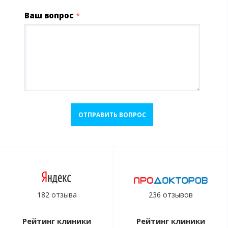
Ваш вопрос
*
ОТПРАВИТЬ ВОПРОС
182 отзыва
236 отзывов
Рейтинг клиники
Рейтинг клиники