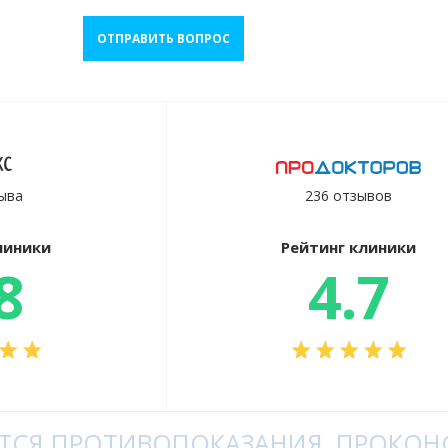
ОТПРАВИТЬ ВОПРОС
ыва
236 отзывов
линики
Рейтинг клиники
8
4.7
СЯ ПРОТИВОПОКАЗАНИЯ, ПРОКОНС