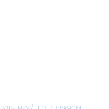
УЛЬТИРУЙТЕСЬ С ВРАЧОМ