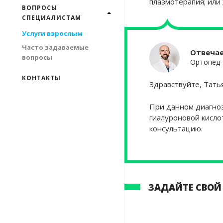
плазмотерапия; или
ВОПРОСЫ
СПЕЦИАЛИСТАМ
Услуги взрослым
Часто задаваемые
Отвеча
вопросы
Ортопед-
КОНТАКТЫ
Здравствуйте, Тать
При данном диагноз
гиалуроновой кисло
консультацию.
ЗАДАЙТЕ СВОЙ