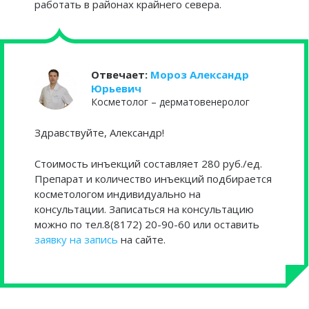
работать в районах крайнего севера.
Отвечает:
Мороз Александр
Юрьевич
Косметолог – дерматовенеролог
Здравствуйте, Александр!
Стоимость инъекций составляет 280 руб./ед.
Препарат и количество инъекций подбирается
косметологом индивидуально на
консультации. Записаться на консультацию
можно по тел.8(8172) 20-90-60 или оставить
заявку на запись
на сайте.