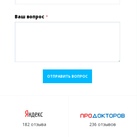
Ваш вопрос
*
ОТПРАВИТЬ ВОПРОС
182 отзыва
236 отзывов