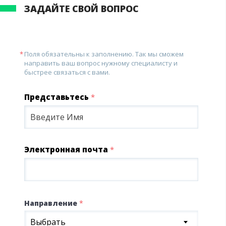
ЗАДАЙТЕ СВОЙ ВОПРОС
Поля обязательны к заполнению. Так мы сможем
направить ваш вопрос нужному специалисту и
быстрее связаться с вами.
Представьтесь
*
Электронная почта
*
Направление
*
Выбрать