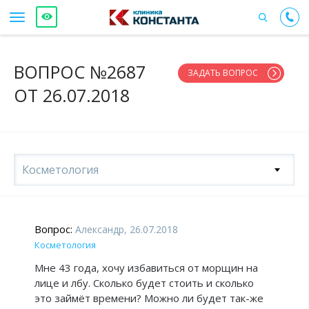
ВОПРОС №2687
ЗАДАТЬ ВОПРОС
ОТ 26.07.2018
Косметология
Вопрос:
Александр, 26.07.2018
Косметология
Мне 43 года, хочу избавиться от морщин на
лице и лбу. Сколько будет стоить и сколько
это займёт времени? Можно ли будет так-же