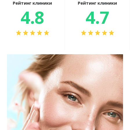
Рейтинг клиники
Рейтинг клиники
4.8
4.7