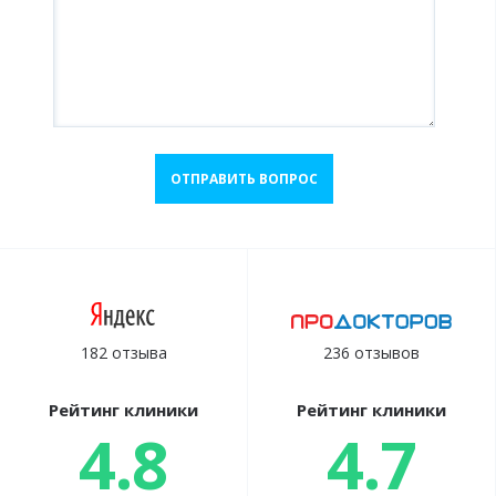
ОТПРАВИТЬ ВОПРОС
182 отзыва
236 отзывов
Рейтинг клиники
Рейтинг клиники
4.8
4.7