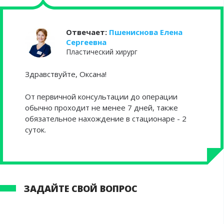
Отвечает:
Пшениснова Елена
Сергеевна
Пластический хирург
Здравствуйте, Оксана!
От первичной консультации до операции
обычно проходит не менее 7 дней, также
обязательное нахождение в стационаре - 2
суток.
ЗАДАЙТЕ СВОЙ ВОПРОС