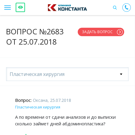
ВОПРОС №2683
ЗАДАТЬ ВОПРОС
ОТ 25.07.2018
Пластическая хирургия
Вопрос:
Оксана, 25.07.2018
Пластическая хирургия
А по времени от сдачи анализов и до выписки
сколько займет дней абдоминопластика?