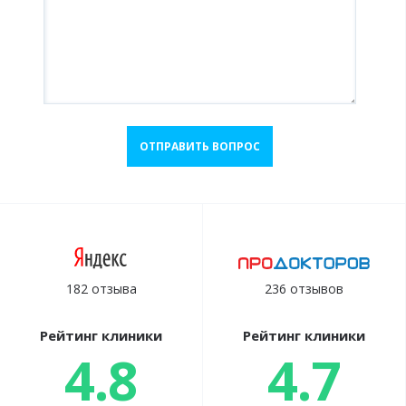
ОТПРАВИТЬ ВОПРОС
182 отзыва
236 отзывов
Рейтинг клиники
Рейтинг клиники
4.8
4.7