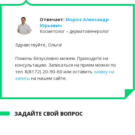
Отвечает:
Мороз Александр
Юрьевич
Косметолог – дерматовенеролог
Здравствуйте, Ольга!
Помочь безусловно можем. Приходите на
консультацию. Записаться на прием можно по
тел. 8(8172) 20-90-60 или оставить
заявку на
запись
на нашем сайте.
ЗАДАЙТЕ СВОЙ ВОПРОС