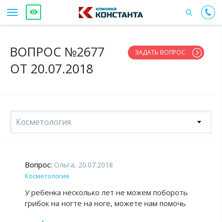
ВОПРОС №2677
ЗАДАТЬ ВОПРОС
ОТ 20.07.2018
Косметология
Вопрос:
Ольга, 20.07.2018
Косметология
У ребенка несколько лет не можем побороть
грибок на ногте на ноге, можете нам помочь