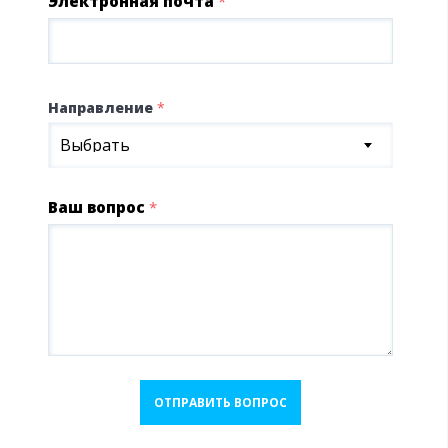
Электронная почта
*
Направление
*
Выбрать
Ваш вопрос
*
ОТПРАВИТЬ ВОПРОС