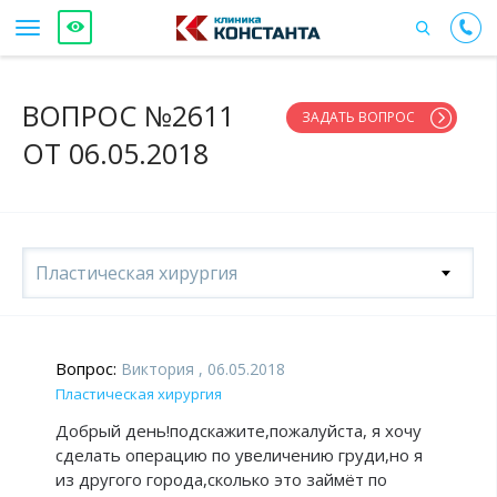
ВОПРОС №2611
ЗАДАТЬ ВОПРОС
ОТ 06.05.2018
Пластическая хирургия
Вопрос:
Виктория , 06.05.2018
Пластическая хирургия
Добрый день!подскажите,пожалуйста, я хочу
сделать операцию по увеличению груди,но я
из другого города,сколько это займёт по