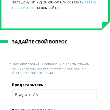
телефону (8172) 20-90-60 или оставить
заявку
на запись
на нашем сайте.
ЗАДАЙТЕ СВОЙ ВОПРОС
Поля обязательны к заполнению. Так мы сможем
направить ваш вопрос нужному специалисту и
быстрее связаться с вами.
Представьтесь
*