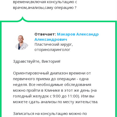
времени,включая консультацию с
врачом,анализы,саму операцию ?
Отвечает:
Макаров Александр
Александрович
Пластический хирург,
оториноларинголог
Здравствуйте, Виктория!
Ориентировочный диапазон времени от
первичного приема до операции - одна
неделя. Все необходимые обследования
можно пройти в Клинике в этот же день (на
голодный желудок с 9:00 до 11:00). Или вы
можете сдать анализы по месту жительства.
Записаться на консультацию можно по