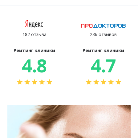
182 отзыва
236 отзывов
Рейтинг клиники
Рейтинг клиники
4.8
4.7