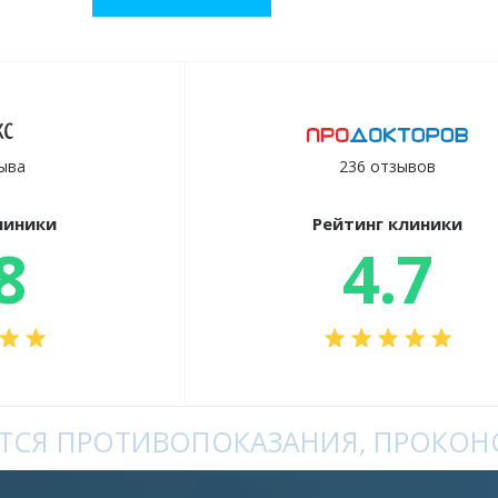
ыва
236 отзывов
линики
Рейтинг клиники
8
4.7
СЯ ПРОТИВОПОКАЗАНИЯ, ПРОКОНС