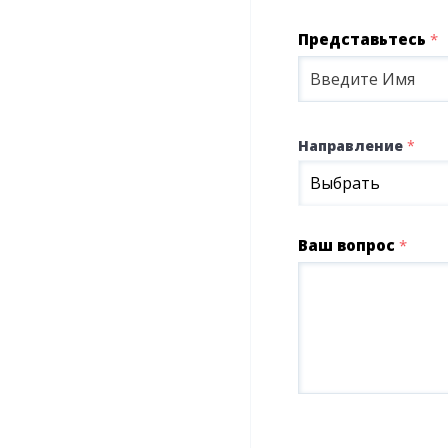
Представьтесь
*
Направление
*
Выбрать
Ваш вопрос
*