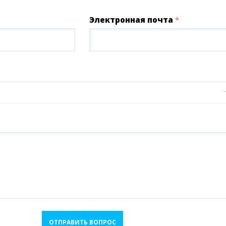
Электронная почта
*
ОТПРАВИТЬ ВОПРОС