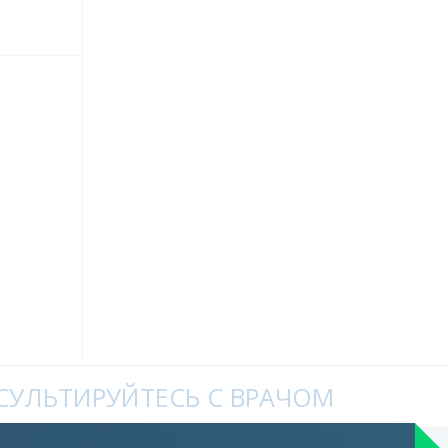
УЛЬТИРУЙТЕСЬ С ВРАЧОМ