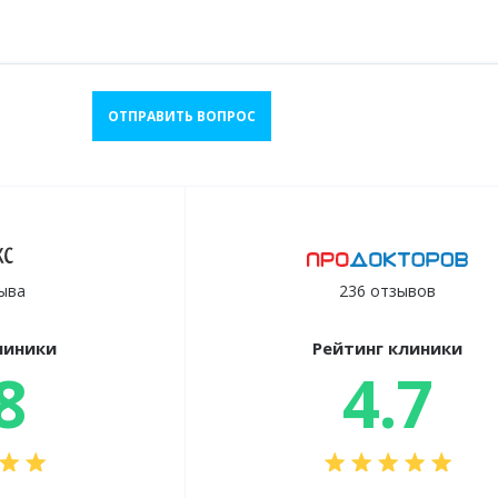
ОТПРАВИТЬ ВОПРОС
ыва
236 отзывов
линики
Рейтинг клиники
8
4.7