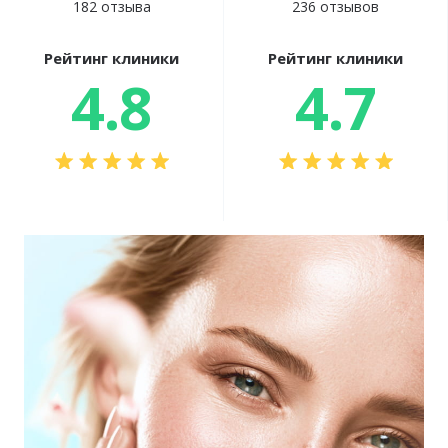
182 отзыва
236 отзывов
Рейтинг клиники
Рейтинг клиники
4.8
4.7