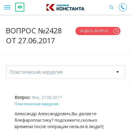
ВОПРОС №2428
ЗАДАТЬ ВОПРОС
ОТ 27.06.2017
Пластическая хирургия
Вопрос:
Яна, 27.06.2017
Пластическая хирургия
Александр Александрович,Вы делаете
блефаропластику? подскажите,сколько
времени после операции нельзя в люди?(