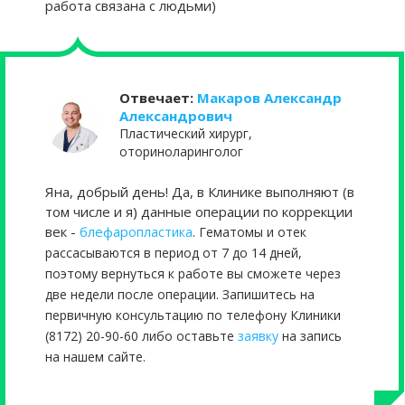
работа связана с людьми)
Отвечает:
Макаров Александр
Александрович
Пластический хирург,
оториноларинголог
Яна, добрый день! Да, в Клинике выполняют (в
том числе и я) данные операции по коррекции
век -
блефар
опластика
. Гематомы и отек
рассасываются в период от 7 до 14 дней,
поэтому вернуться к работе вы сможете через
две недели после операции. Запишитесь на
первичную консультацию по телефону Клиники
(8172) 20-90-60 либо оставьте
заявку
на запись
на нашем сайте.