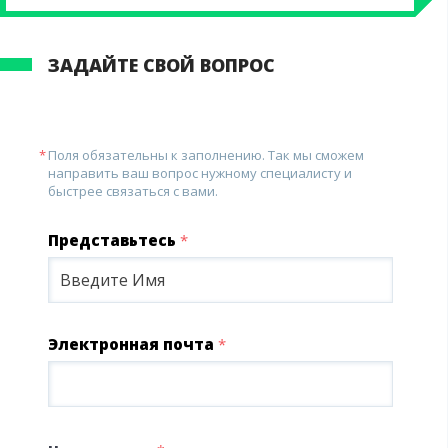
ЗАДАЙТЕ СВОЙ ВОПРОС
Поля обязательны к заполнению. Так мы сможем
направить ваш вопрос нужному специалисту и
быстрее связаться с вами.
Представьтесь
*
Электронная почта
*