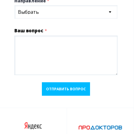
Направление
*
Выбрать
Ваш вопрос
*
ОТПРАВИТЬ ВОПРОС