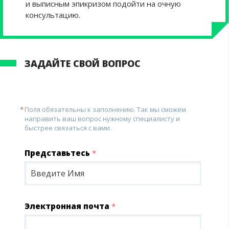
и выписным эпикризом подойти на очную
консультацию.
ЗАДАЙТЕ СВОЙ ВОПРОС
Поля обязательны к заполнению. Так мы сможем
направить ваш вопрос нужному специалисту и
быстрее связаться с вами.
Представьтесь
*
Электронная почта
*