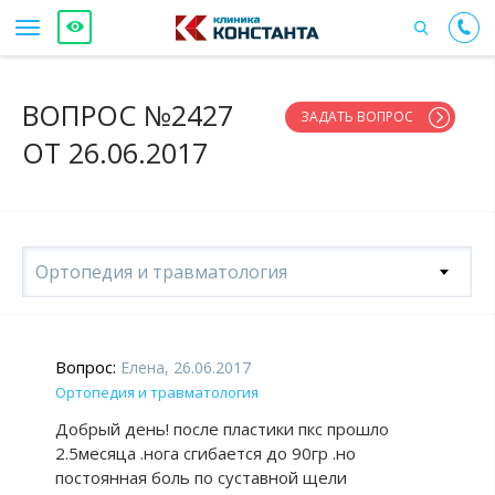
ВОПРОС №2427
ЗАДАТЬ ВОПРОС
ОТ 26.06.2017
Ортопедия и травматология
Вопрос:
Елена, 26.06.2017
Ортопедия и травматология
Добрый день! после пластики пкс прошло
2.5месяца .нога сгибается до 90гр .но
постоянная боль по суставной щели