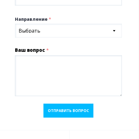
Направление
*
Выбрать
Ваш вопрос
*
ОТПРАВИТЬ ВОПРОС