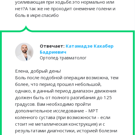
усиливающая при ходьбе.это нормально или
нет?А так же не проходит онемение голени и
боль в икре.спасибо
Отвечает:
Катамадзе Кахабер
Бадриевич
Ортопед-травматолог
Елена, добрый день!
Боль после подобной операции возможна, тем
более, что период прошел небольшой,
однако, в данный период диапазон движения
должен быть от полного разгибания до 125
градусов. Вам необходимо пройти
дополнительное исследование - МРТ
коленного сустава (при возможности - если
стоит не металлическая конструкция) и с
результатами диагностики, историей болезни