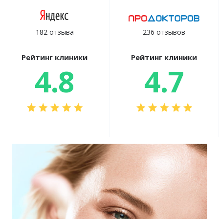
182 отзыва
236 отзывов
Рейтинг клиники
Рейтинг клиники
4.8
4.7