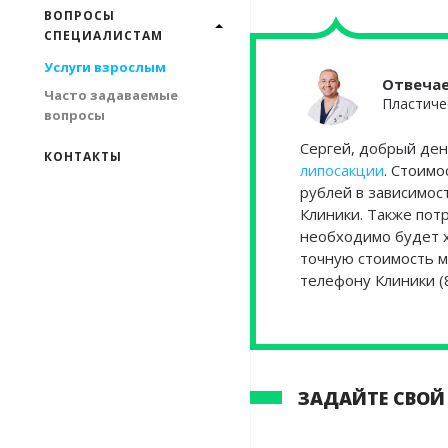
ВОПРОСЫ
СПЕЦИАЛИСТАМ
Услуги взрослым
Отвеча
Часто задаваемые
Пластиче
вопросы
Сергей, добрый ден
КОНТАКТЫ
липосакции
. Стоимо
рублей в зависимос
Клиники. Также пот
необходимо будет 
точную стоимость м
телефону Клиники (8
ЗАДАЙТЕ СВОЙ