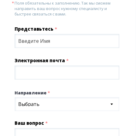
Поля обязательны к заполнению. Так мы сможем
направить ваш вопрос нужному специалисту и
быстрее связаться с вами.
Представьтесь
*
Электронная почта
*
Направление
*
Выбрать
Ваш вопрос
*