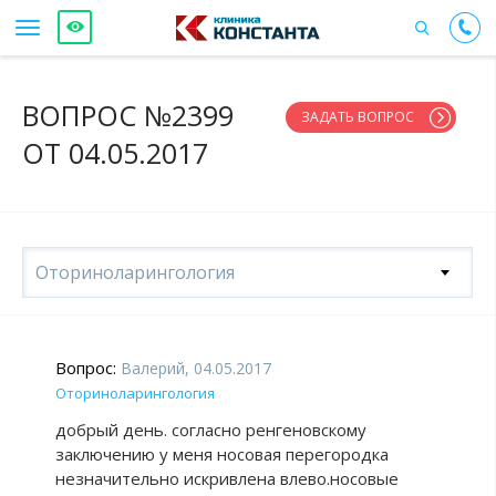
ВОПРОС №2399
ЗАДАТЬ ВОПРОС
ОТ 04.05.2017
Оториноларингология
Вопрос:
Валерий, 04.05.2017
Оториноларингология
добрый день. согласно ренгеновскому
заключению у меня носовая перегородка
незначительно искривлена влево.носовые