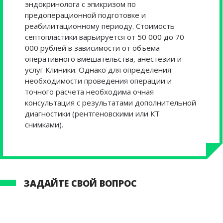
эндокринолога с эпикризом по
предоперационной подготовке и
реабилитационному периоду. Стоимость
септопластики варьируется от 50 000 до 70
000 рублей в зависимости от объема
оперативного вмешательства, анестезии и
услуг Клиники. Однако для определения
необходимости проведения операции и
точного расчета необходима очная
консультация с результатами дополнительной
диагностики (рентгеновскими или КТ
снимками).
ЗАДАЙТЕ СВОЙ ВОПРОС