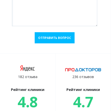
ОТПРАВИТЬ ВОПРОС
182 отзыва
236 отзывов
Рейтинг клиники
Рейтинг клиники
4.8
4.7