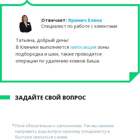
Отвечает:
Яринич Елена
Специалист по работе с клиентами
Татьяна, добрый день!
В Клинике выполняется
липосакция
зоны
подбородка и шеи, также проводятся
операции по удалению комков Биша.
ЗАДАЙТЕ СВОЙ ВОПРОС
Поля обязательны к заполнению. Так мы сможем
направить ваш вопрос нужному специалисту и
быстрее связаться с вами.