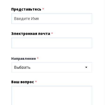
Представьтесь
*
Электронная почта
*
Направление
*
Выбрать
Ваш вопрос
*