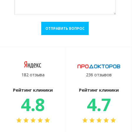
ОТПРАВИТЬ ВОПРОС
182 отзыва
236 отзывов
Рейтинг клиники
Рейтинг клиники
4.8
4.7