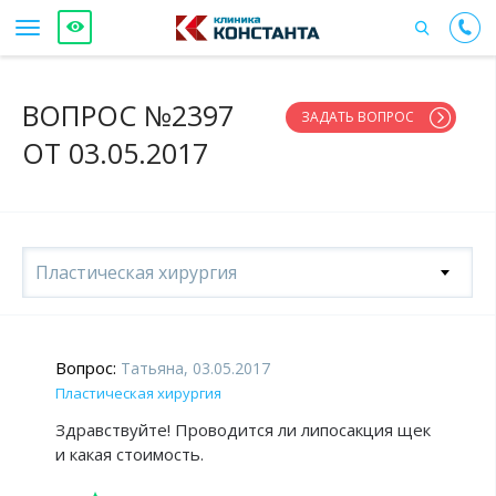
ВОПРОС №2397
ЗАДАТЬ ВОПРОС
ОТ 03.05.2017
Пластическая хирургия
Вопрос:
Татьяна, 03.05.2017
Пластическая хирургия
Здравствуйте! Проводится ли липосакция щек
и какая стоимость.