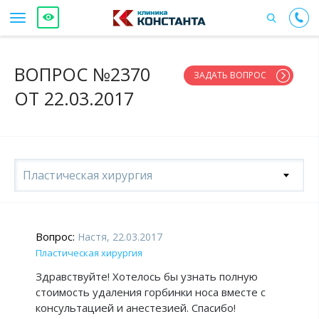
ВОПРОС №2370
ЗАДАТЬ ВОПРОС
ОТ 22.03.2017
Пластическая хирургия
Вопрос:
Настя, 22.03.2017
Пластическая хирургия
Здравствуйте! Хотелось бы узнать полную
стоимость удаления горбинки носа вместе с
консультацией и анестезией. Спасибо!