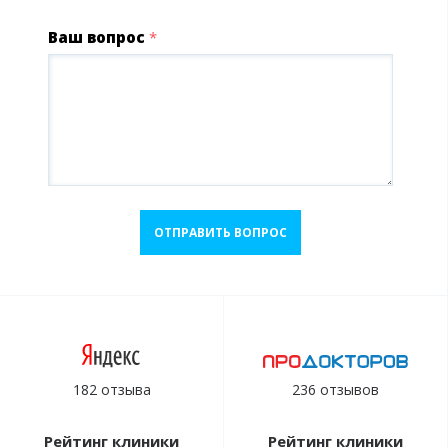
Ваш вопрос
*
ОТПРАВИТЬ ВОПРОС
182 отзыва
236 отзывов
Рейтинг клиники
Рейтинг клиники