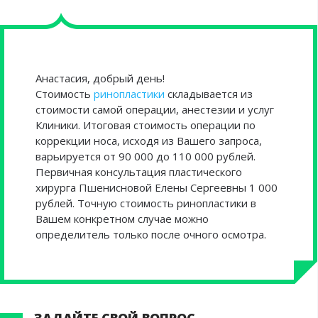
Анастасия, добрый день!
Стоимость
ринопластики
складывается из
стоимости самой операции, анестезии и услуг
Клиники. Итоговая стоимость операции по
коррекции носа, исходя из Вашего запроса,
варьируется от 90 000 до 110 000 рублей.
Первичная консультация пластического
хирурга Пшенисновой Елены Сергеевны 1 000
рублей. Точную стоимость ринопластики в
Вашем конкретном случае можно
определитель только после очного осмотра.