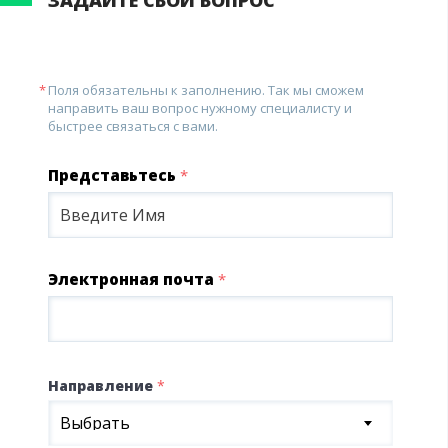
ЗАДАЙТЕ СВОЙ ВОПРОС
Поля обязательны к заполнению. Так мы сможем
направить ваш вопрос нужному специалисту и
быстрее связаться с вами.
Представьтесь
*
Электронная почта
*
Направление
*
Выбрать