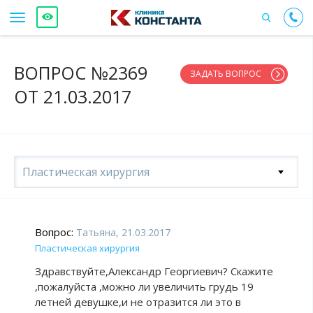
ВОПРОС №2369
ЗАДАТЬ ВОПРОС
ОТ 21.03.2017
Пластическая хирургия
Вопрос:
Татьяна, 21.03.2017
Пластическая хирургия
Здравствуйте,Александр Георгиевич? Скажите
,пожалуйста ,можно ли увеличить грудь 19
летней девушке,и не отразится ли это в