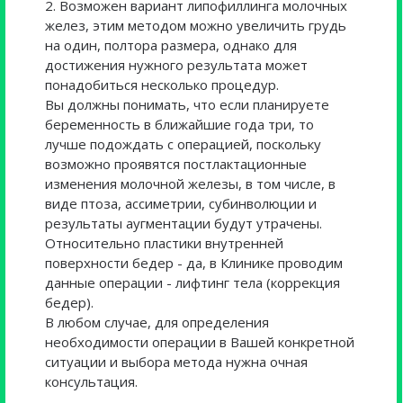
2. Возможен вариант липофиллинга молочных
желез, этим методом можно увеличить грудь
на один, полтора размера, однако для
достижения нужного результата может
понадобиться несколько процедур.
Вы должны понимать, что если планируете
беременность в ближайшие года три, то
лучше подождать с операцией, поскольку
возможно проявятся постлактационные
изменения молочной железы, в том числе, в
виде птоза, ассиметрии, субинволюции и
результаты аугментации будут утрачены.
Относительно пластики внутренней
поверхности бедер - да, в Клинике проводим
данные операции - лифтинг тела (коррекция
бедер).
В любом случае, для определения
необходимости операции в Вашей конкретной
ситуации и выбора метода нужна очная
консультация.