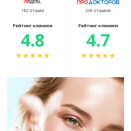
182 отзыва
236 отзывов
Рейтинг клиники
Рейтинг клиники
4.8
4.7