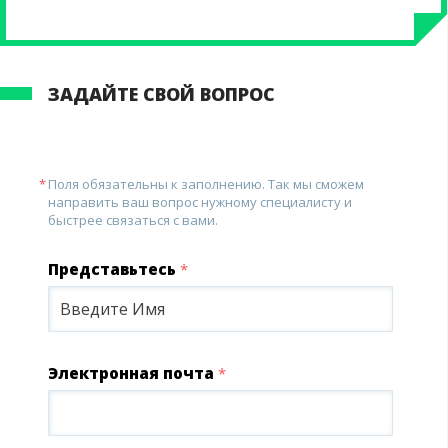
ЗАДАЙТЕ СВОЙ ВОПРОС
Поля обязательны к заполнению. Так мы сможем
направить ваш вопрос нужному специалисту и
быстрее связаться с вами.
Представьтесь
*
Электронная почта
*