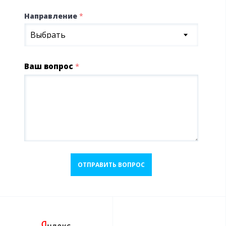
Направление
*
Выбрать
Ваш вопрос
*
ОТПРАВИТЬ ВОПРОС