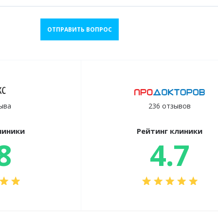
ОТПРАВИТЬ ВОПРОС
ыва
236 отзывов
линики
Рейтинг клиники
8
4.7