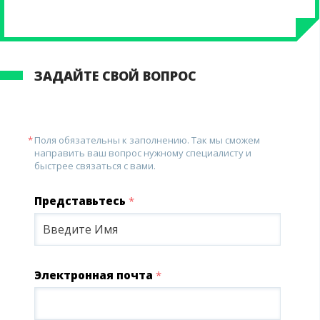
ЗАДАЙТЕ СВОЙ ВОПРОС
Поля обязательны к заполнению. Так мы сможем
направить ваш вопрос нужному специалисту и
быстрее связаться с вами.
Представьтесь
*
Электронная почта
*