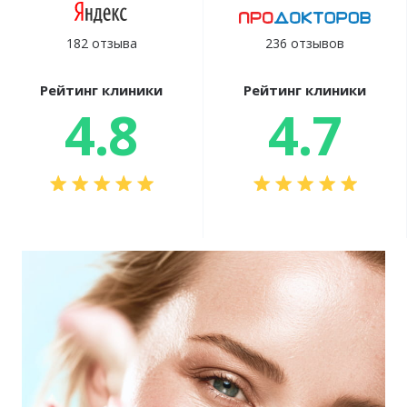
182 отзыва
236 отзывов
Рейтинг клиники
Рейтинг клиники
4.8
4.7