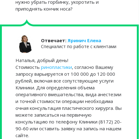
нужно убрать горбинку, укоротить и
приподнять кончик носа?
Отвечает:
Яринич Елена
Специалист по работе с клиентами
Наталья, добрый день!
Стоимость
ринопластики
, согласно Вашему
запросу варьируется от 100 000 до 120 000
рублей, включая все сопутствующие услуги
Клиники. Для определения объема
оперативного вмешательства, вида анестезии
и точной стоимости операции необходима
очная консультация пластического хирурга. Вы
можете записаться на первичную
консультацию по телефону Клиники (8172) 20-
90-60 или оставить заявку на запись на нашем
сайте.