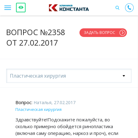
ВОПРОС №2358
ЗАДАТЬ ВОПРОС
ОТ 27.02.2017
Пластическая хирургия
Вопрос:
Наталья, 27.02.2017
Пластическая хирургия
Здравствуйте!Подскажите пожалуйста, во
сколько примерно обойдется ринопластика
(включая саму операцию, наркоз и проч), если