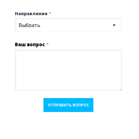
Направление
*
Выбрать
Ваш вопрос
*
ОТПРАВИТЬ ВОПРОС