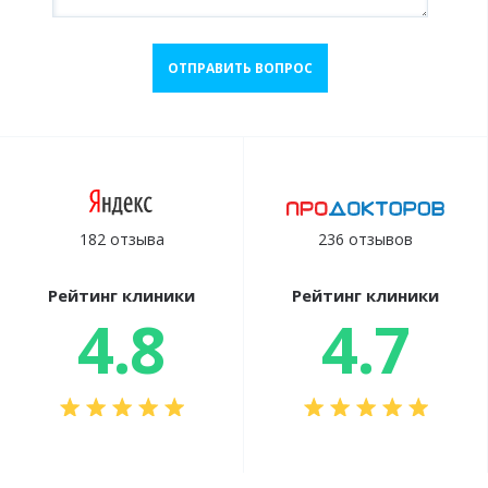
ОТПРАВИТЬ ВОПРОС
182 отзыва
236 отзывов
Рейтинг клиники
Рейтинг клиники
4.8
4.7