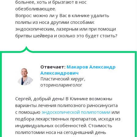
больнее, хоть и брызгают в нос
обезболивающее.
Вопрос: можно ли у Вас в клинике удалить
полипы из носа другими способами:
эндоскопическим, лазерным или при помощи
бритвы шейвера и сколько это будет стоить?
Отвечает:
Макаров Александр
Александрович
Пластический хирург,
оториноларинголог
Сергей, добрый день! В Клинике возможны
варианты лечения полипозного риносинусита
с помощью
эндоскопической полипотомии
или
подбора лекарственных препаратов, исходя из
индивидуальных особенностей. Стоимость
полипотомии носа на сегодняшний день