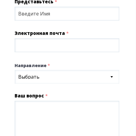
Представьтесь
*
Электронная почта
*
Направление
*
Выбрать
Ваш вопрос
*