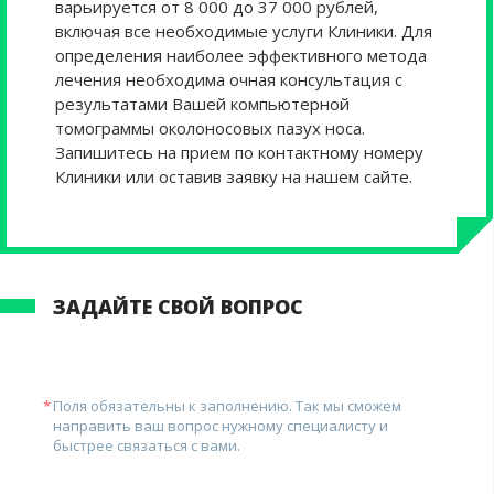
варьируется от 8 000 до 37 000 рублей,
включая все необходимые услуги Клиники. Для
определения наиболее эффективного метода
лечения необходима очная консультация с
результатами Вашей компьютерной
томограммы околоносовых пазух носа.
Запишитесь на прием по контактному номеру
Клиники или оставив заявку на нашем сайте.
ЗАДАЙТЕ СВОЙ ВОПРОС
Поля обязательны к заполнению. Так мы сможем
направить ваш вопрос нужному специалисту и
быстрее связаться с вами.