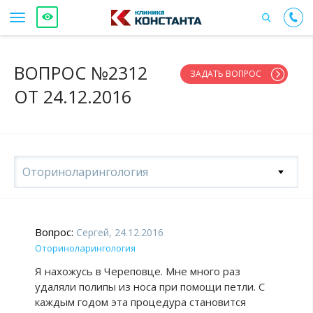
ВОПРОС №2312
ЗАДАТЬ ВОПРОС
ОТ 24.12.2016
Оториноларингология
Вопрос:
Сергей, 24.12.2016
Оториноларингология
Я нахожусь в Череповце. Мне много раз
удаляли полипы из носа при помощи петли. С
каждым годом эта процедура становится