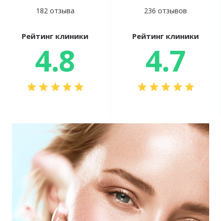
182 отзыва
236 отзывов
Рейтинг клиники
Рейтинг клиники
4.8
4.7