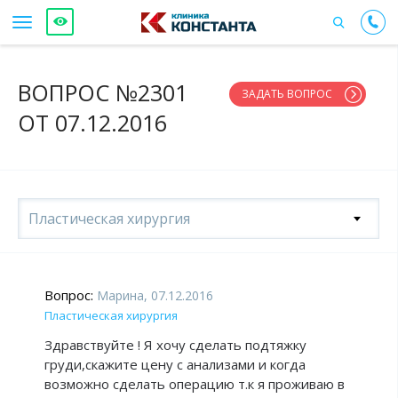
ВОПРОС №2301
ЗАДАТЬ ВОПРОС
ОТ 07.12.2016
Пластическая хирургия
Вопрос:
Марина, 07.12.2016
Пластическая хирургия
Здравствуйте ! Я хочу сделать подтяжку
груди,скажите цену с анализами и когда
возможно сделать операцию т.к я проживаю в