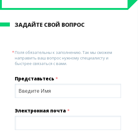
ЗАДАЙТЕ СВОЙ ВОПРОС
Поля обязательны к заполнению. Так мы сможем
направить ваш вопрос нужному специалисту и
быстрее связаться с вами.
Представьтесь
*
Электронная почта
*