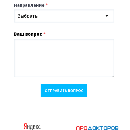
Направление
*
Выбрать
Ваш вопрос
*
ОТПРАВИТЬ ВОПРОС