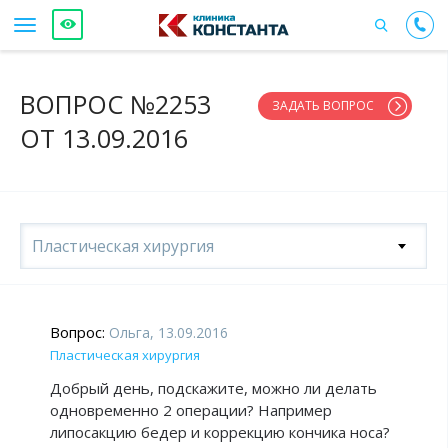
ВОПРОС №2253
ЗАДАТЬ ВОПРОС
ОТ 13.09.2016
Пластическая хирургия
Вопрос:
Ольга, 13.09.2016
Пластическая хирургия
Добрый день, подскажите, можно ли делать
одновременно 2 операции? Например
липосакцию бедер и коррекцию кончика носа?