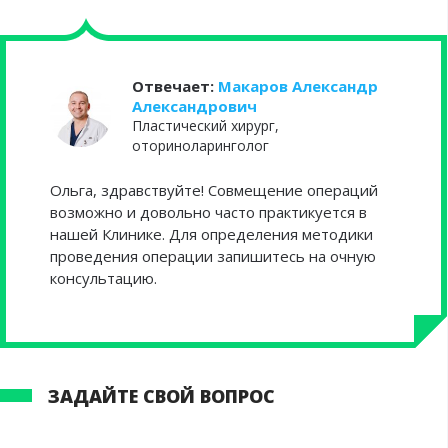
Отвечает:
Макаров Александр
Александрович
Пластический хирург,
оториноларинголог
Ольга, здравствуйте! Совмещение операций
возможно и довольно часто практикуется в
нашей Клинике. Для определения методики
проведения операции запишитесь на очную
консультацию.
ЗАДАЙТЕ СВОЙ ВОПРОС