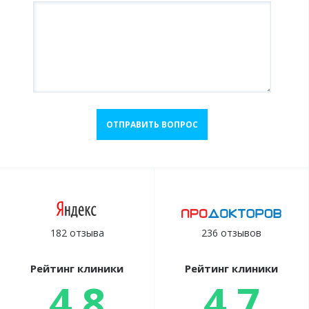
ОТПРАВИТЬ ВОПРОС
182 отзыва
236 отзывов
Рейтинг клиники
Рейтинг клиники
4.8
4.7