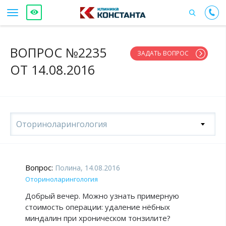
ВОПРОС №2235
ЗАДАТЬ ВОПРОС
ОТ 14.08.2016
Оториноларингология
Вопрос:
Полина, 14.08.2016
Оториноларингология
Добрый вечер. Можно узнать примерную
стоимость операции: удаление нёбных
миндалин при хроническом тонзилите?