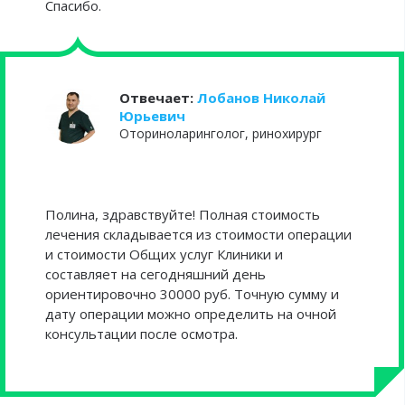
Спасибо.
Отвечает:
Лобанов Николай
Юрьевич
Оториноларинголог, ринохирург
Полина, здравствуйте! Полная стоимость
лечения складывается из стоимости операции
и стоимости Общих услуг Клиники и
составляет на сегодняшний день
ориентировочно 30000 руб. Точную сумму и
дату операции можно определить на очной
консультации после осмотра.