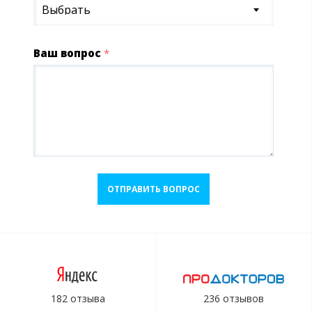
Выбрать
Ваш вопрос
*
ОТПРАВИТЬ ВОПРОС
182 отзыва
236 отзывов