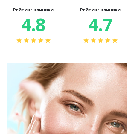
Рейтинг клиники
Рейтинг клиники
4.8
4.7