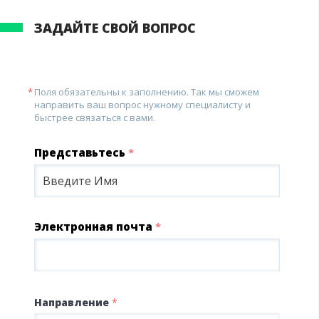
ЗАДАЙТЕ СВОЙ ВОПРОС
Поля обязательны к заполнению. Так мы сможем
направить ваш вопрос нужному специалисту и
быстрее связаться с вами.
Представьтесь
*
Электронная почта
*
Направление
*