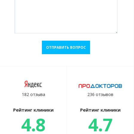
ОТПРАВИТЬ ВОПРОС
182 отзыва
236 отзывов
Рейтинг клиники
Рейтинг клиники
4.8
4.7