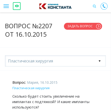
ВОПРОС №2207
ЗАДАТЬ ВОПРОС
ОТ 16.10.2015
Пластическая хирургия
Вопрос:
Мария, 16.10.2015
Пластическая хирургия
Сколько будет стоить увеличение на
имплантах с подтяжкой? И какие импланты
используются?