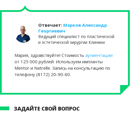
Отвечает:
Марков Александр
Георгиевич
Ведущий специалист по пластической
и эстетической хирургии Клиники
Мария, здравствуйте! Стоимость
аугментации
от 125 000 рублей. Используем импланты
Mentor и Natrelle. Запись на консультацию по
телефону (8172) 20-90-60.
ЗАДАЙТЕ СВОЙ ВОПРОС