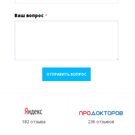
Ваш вопрос
*
ОТПРАВИТЬ ВОПРОС
182 отзыва
236 отзывов