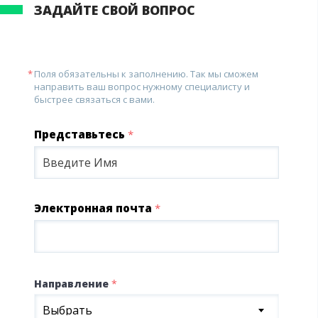
ЗАДАЙТЕ СВОЙ ВОПРОС
Поля обязательны к заполнению. Так мы сможем
направить ваш вопрос нужному специалисту и
быстрее связаться с вами.
Представьтесь
*
Электронная почта
*
Направление
*
Выбрать