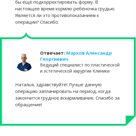
бы ещё подкорректировать форму. В
настоящее время кормлю ребёночка грудью.
Является ли это противопоказанием к
операции? Спасибо.
Отвечает:
Марков Александр
Георгиевич
Ведущий специалист по пластической
и эстетической хирургии Клиники
Наталья, здравствуйте! Лучше данную
операцию запланировать на период, когда
закончится грудное вскармливание. Спасибо за
обращение!