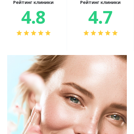
Рейтинг клиники
Рейтинг клиники
4.8
4.7