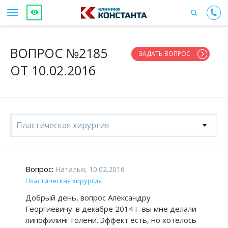
ВОПРОС №2185
ЗАДАТЬ ВОПРОС
ОТ 10.02.2016
Пластическая хирургия
Вопрос:
Наталья, 10.02.2016
Пластическая хирургия
Добрый день, вопрос Александру
Георгиевичу: в декабре 2014 г. вы мне делали
липофилинг голени. Эффект есть, но хотелось