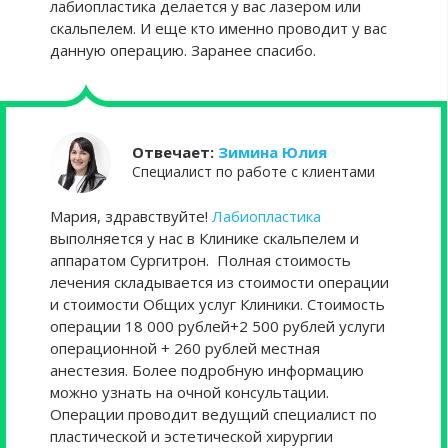
лабиопластика делается у вас лазером или
скальпелем. И еще кто именно проводит у вас
данную операцию. Заранее спасибо.
Отвечает:
Зимина Юлия
Cпециалист по работе с клиентами
Мария, здравствуйте!
Лабиопластика
выполняется у нас в Клинике скальпелем и
аппаратом Сургитрон. Полная стоимость
лечения складывается из стоимости операции
и стоимости Общих услуг Клиники. Стоимость
операции 18 000 рублей+2 500 рублей услуги
операционной + 260 рублей местная
анестезия. Более подробную информацию
можно узнать на очной консультации.
Операции проводит ведущий специалист по
пластической и эстетической хирургии