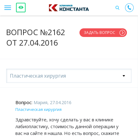
ВОПРОС №2162
ЗАДАТЬ ВОПРОС
ОТ 27.04.2016
Пластическая хирургия
Вопрос:
Мария, 27.04.2016
Пластическая хирургия
Здравствуйте, хочу сделать у вас в клинике
лабиопластику, стоимость данной операции у
вас на сайте я нашла. Но есть вопрос, скажите