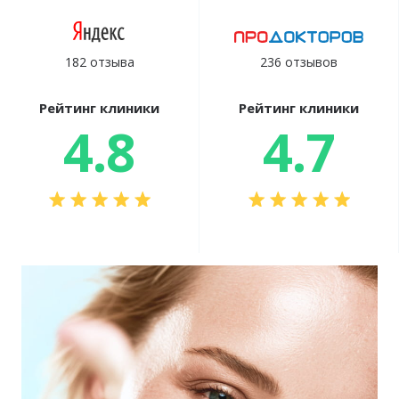
182 отзыва
236 отзывов
Рейтинг клиники
Рейтинг клиники
4.8
4.7