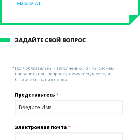
Марков А.Г.
ЗАДАЙТЕ СВОЙ ВОПРОС
Поля обязательны к заполнению. Так мы сможем
направить ваш вопрос нужному специалисту и
быстрее связаться с вами.
Представьтесь
*
Электронная почта
*