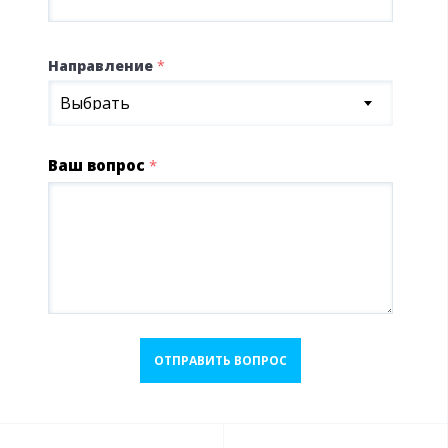
Направление
*
Выбрать
Ваш вопрос
*
ОТПРАВИТЬ ВОПРОС