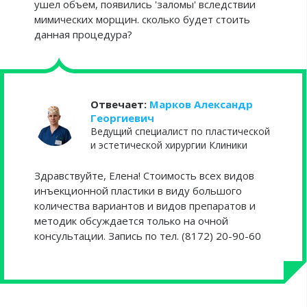
ушел объем, появились 'заломы' вследствии
мимических морщин. сколько будет стоить
данная процедура?
Отвечает:
Марков Александр
Георгиевич
Ведущий специалист по пластической
и эстетической хирургии Клиники
Здравствуйте, Елена! Стоимость всех видов
инъекционной пластики в виду большого
количества вариантов и видов препаратов и
методик обсуждается только на очной
консультации. Запись по тел. (8172) 20-90-60