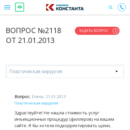
ВОПРОС №2118
ЗАДАТЬ ВОПРОС
ОТ 21.01.2013
Пластическая хирургия
Вопрос:
Елена, 21.01.2013
Пластическая хирургия
Здраствуйте! Не нашла стоимость услуг
инъекционных процедур (филлеров) на вашем
сайте. Я бы хотела подкорректировать щеки,