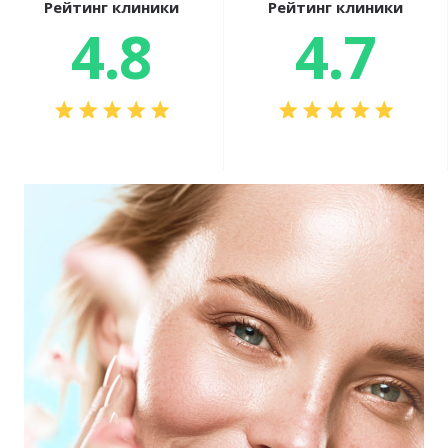
Рейтинг клиники
Рейтинг клиники
4.8
4.7