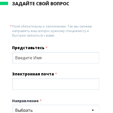
ЗАДАЙТЕ СВОЙ ВОПРОС
Поля обязательны к заполнению. Так мы сможем
направить ваш вопрос нужному специалисту и
быстрее связаться с вами.
Представьтесь
*
Электронная почта
*
Направление
*
Выбрать