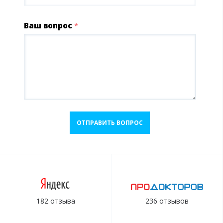
Ваш вопрос
*
ОТПРАВИТЬ ВОПРОС
182 отзыва
236 отзывов