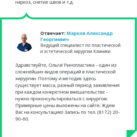
наркоз, снятие швов и т.д.
Отвечает:
Марков Александр
Георгиевич
Ведущий специалист по пластической
и эстетической хирургии Клиники
Здравствуйте, Ольга! Ринопластика - один из
сложнейших видов операций в пластической
хирургии. Поэтому и методик здесь
существует масса, разный период заживления
при каждом конкретном вмешательстве -
нужно проконсультироваться с хирургом.
Примерные цены выложены на сайте. Ждем
Вас на консультацию! Запись по тел. (8172) 20-
90-60.