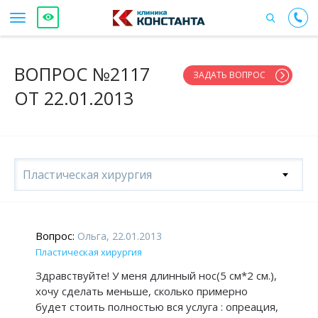
ВОПРОС №2117
ЗАДАТЬ ВОПРОС
ОТ 22.01.2013
Пластическая хирургия
Вопрос:
Ольга, 22.01.2013
Пластическая хирургия
Здравствуйте! У меня длинный нос(5 см*2 см.),
хочу сделать меньше, сколько примерно
будет стоить полностью вся услуга : опреация,