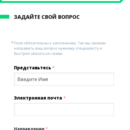
ЗАДАЙТЕ СВОЙ ВОПРОС
Поля обязательны к заполнению. Так мы сможем
направить ваш вопрос нужному специалисту и
быстрее связаться с вами.
Представьтесь
*
Электронная почта
*
Направление
*