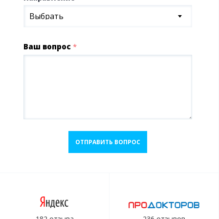
Выбрать
Ваш вопрос
*
ОТПРАВИТЬ ВОПРОС
182 отзыва
236 отзывов