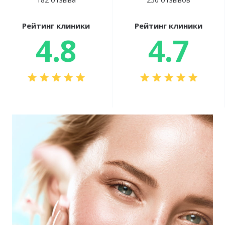
Рейтинг клиники
Рейтинг клиники
4.8
4.7