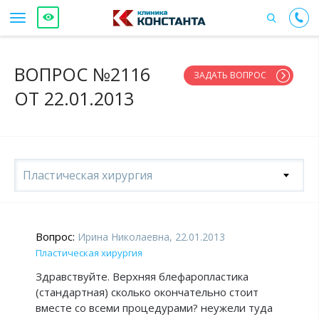
ВОПРОС №2116
ЗАДАТЬ ВОПРОС
ОТ 22.01.2013
Пластическая хирургия
Вопрос:
Ирина Николаевна, 22.01.2013
Пластическая хирургия
Здравствуйте. Верхняя блефаропластика
(стандартная) сколько окончательно стоит
вместе со всеми процедурами? неужели туда