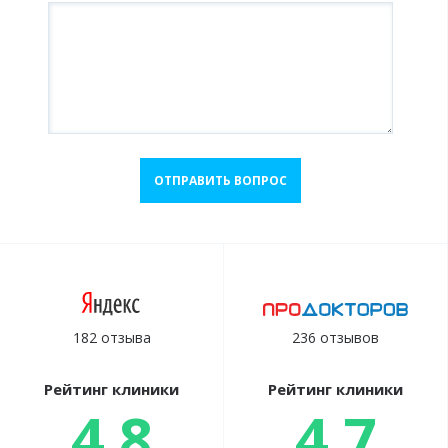
ОТПРАВИТЬ ВОПРОС
182 отзыва
236 отзывов
Рейтинг клиники
Рейтинг клиники
4.8
4.7