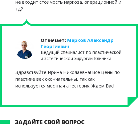
не входит стоимость наркоза, операционной и
тд?
Отвечает:
Марков Александр
Георгиевич
Ведущий специалист по пластической
и эстетической хирургии Клиники
Здравствуйте Ирина Николаевна! Все цены по
пластике век окончательны, так как
используется местная анестезия. Ждем Вас!
ЗАДАЙТЕ СВОЙ ВОПРОС