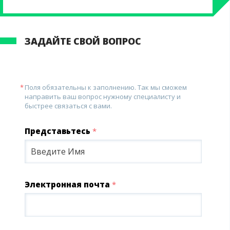
ЗАДАЙТЕ СВОЙ ВОПРОС
Поля обязательны к заполнению. Так мы сможем
направить ваш вопрос нужному специалисту и
быстрее связаться с вами.
Представьтесь
*
Электронная почта
*