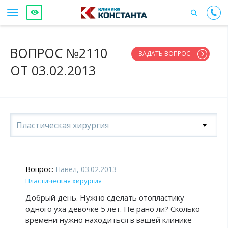
ВОПРОС №2110
ЗАДАТЬ ВОПРОС
ОТ 03.02.2013
Пластическая хирургия
Вопрос:
Павел, 03.02.2013
Пластическая хирургия
Добрый день. Нужно сделать отопластику
одного уха девочке 5 лет. Не рано ли? Сколько
времени нужно находиться в вашей клинике