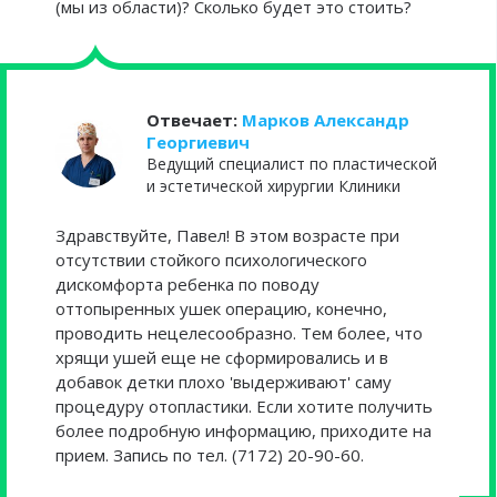
(мы из области)? Сколько будет это стоить?
Отвечает:
Марков Александр
Георгиевич
Ведущий специалист по пластической
и эстетической хирургии Клиники
Здравствуйте, Павел! В этом возрасте при
отсутствии стойкого психологического
дискомфорта ребенка по поводу
оттопыренных ушек операцию, конечно,
проводить нецелесообразно. Тем более, что
хрящи ушей еще не сформировались и в
добавок детки плохо 'выдерживают' саму
процедуру отопластики. Если хотите получить
более подробную информацию, приходите на
прием. Запись по тел. (7172) 20-90-60.